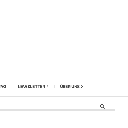
FAQ
NEWSLETTER
ÜBER UNS