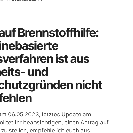
auf Brennstoffhilfe:
inebasierte
verfahren ist aus
eits- und
chutzgründen nicht
fehlen
 am 06.05.2023, letztes Update am
olltet ihr beabsichtigen, einen Antrag auf
e zu stellen, empfehle ich euch aus