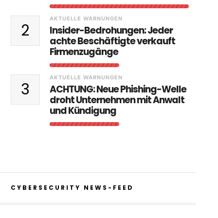
AKTUELLE WARNUNGEN
2
Insider-Bedrohungen: Jeder
achte Beschäftigte verkauft
Firmenzugänge
AKTUELLE WARNUNGEN
3
ACHTUNG: Neue Phishing-Welle
droht Unternehmen mit Anwalt
und Kündigung
CYBERSECURITY NEWS-FEED