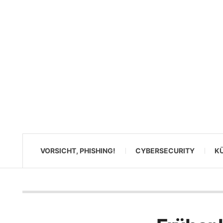
VORSICHT, PHISHING!
CYBERSECURITY
KÜ