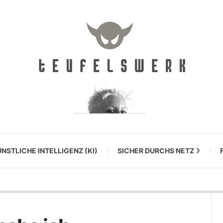
NSTLICHE INTELLIGENZ (KI)
SICHER DURCHS NETZ