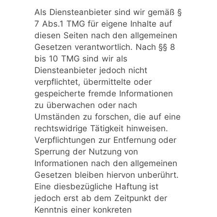
Als Diensteanbieter sind wir gemäß §
7 Abs.1 TMG für eigene Inhalte auf
diesen Seiten nach den allgemeinen
Gesetzen verantwortlich. Nach §§ 8
bis 10 TMG sind wir als
Diensteanbieter jedoch nicht
verpflichtet, übermittelte oder
gespeicherte fremde Informationen
zu überwachen oder nach
Umständen zu forschen, die auf eine
rechtswidrige Tätigkeit hinweisen.
Verpflichtungen zur Entfernung oder
Sperrung der Nutzung von
Informationen nach den allgemeinen
Gesetzen bleiben hiervon unberührt.
Eine diesbezügliche Haftung ist
jedoch erst ab dem Zeitpunkt der
Kenntnis einer konkreten