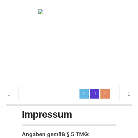
Impressum
Angaben gemäß § 5 TMG: