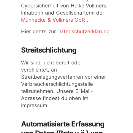
Cybersicherheit von Heike Vollmers,
Inhaberin und Gesellschafterin der
Münnecke & Vollmers GbR
.
Hier geht’s zur
Datenschutzerklärung
Streitschlichtung
Wir sind nicht bereit oder
verpflichtet, an
Streitbeilegungsverfahren vor einer
Verbraucherschlichtungsstelle
teilzunehmen. Unsere E-Mail-
Adresse findest du oben im
Impressum.
Automatisierte Erfassung