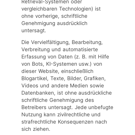
Retrieval-Systemen oder
vergleichbaren Technologien) ist
ohne vorherige, schriftliche
Genehmigung ausdrücklich
untersagt.
Die Vervielfältigung, Bearbeitung,
Verbreitung und automatisierte
Erfassung von Daten (z. B. mit Hilfe
von Bots, KI-Systemen usw.) von
dieser Website, einschließlich
Blogartikel, Texte, Bilder, Grafiken,
Videos und andere Medien sowie
Datenbanken, ist ohne ausdrückliche
schriftliche Genehmigung des
Betreibers untersagt. Jede unbefugte
Nutzung kann zivilrechtliche und
strafrechtliche Konsequenzen nach
sich ziehen.