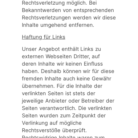
Rechtsverletzung möglich. Bei
Bekanntwerden von entsprechenden
Rechtsverletzungen werden wir diese
Inhalte umgehend entfernen.
Haftung für Links
Unser Angebot enthält Links zu
externen Webseiten Dritter, auf
deren Inhalte wir keinen Einfluss
haben. Deshalb können wir für diese
fremden Inhalte auch keine Gewähr
übernehmen. Für die Inhalte der
verlinkten Seiten ist stets der
jeweilige Anbieter oder Betreiber der
Seiten verantwortlich. Die verlinkten
Seiten wurden zum Zeitpunkt der
Verlinkung auf mögliche
Rechtsverstöße überprüft.
Rechtswidrige Inhalte waren zum