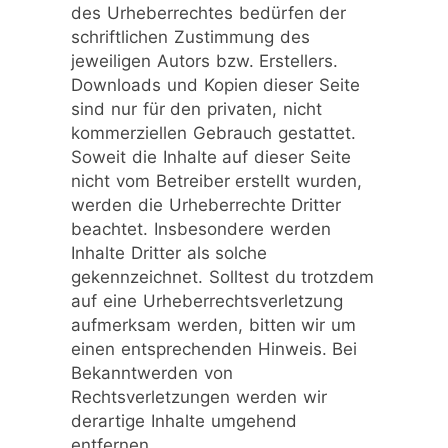
des Urheberrechtes bedürfen der
schriftlichen Zustimmung des
jeweiligen Autors bzw. Erstellers.
Downloads und Kopien dieser Seite
sind nur für den privaten, nicht
kommerziellen Gebrauch gestattet.
Soweit die Inhalte auf dieser Seite
nicht vom Betreiber erstellt wurden,
werden die Urheberrechte Dritter
beachtet. Insbesondere werden
Inhalte Dritter als solche
gekennzeichnet. Solltest du trotzdem
auf eine Urheberrechtsverletzung
aufmerksam werden, bitten wir um
einen entsprechenden Hinweis. Bei
Bekanntwerden von
Rechtsverletzungen werden wir
derartige Inhalte umgehend
entfernen.