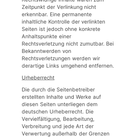
Zeitpunkt der Verlinkung nicht
erkennbar. Eine permanente
inhaltliche Kontrolle der verlinkten
Seiten ist jedoch ohne konkrete
Anhaltspunkte einer
Rechtsverletzung nicht zumutbar. Bei
Bekanntwerden von
Rechtsverletzungen werden wir
derartige Links umgehend entfernen.
Urheberrecht
Die durch die Seitenbetreiber
erstellten Inhalte und Werke auf
diesen Seiten unterliegen dem
deutschen Urheberrecht. Die
Vervielfältigung, Bearbeitung,
Verbreitung und jede Art der
Verwertung außerhalb der Grenzen