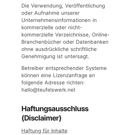
Die Verwendung, Veröffentlichung
oder Aufnahme unserer
Unternehmensinformationen in
kommerzielle oder nicht-
kommerzielle Verzeichnisse, Online-
Branchenbücher oder Datenbanken
ohne ausdrückliche schriftliche
Genehmigung ist untersagt.
Betreiber entsprechender Systeme
können eine Lizenzanfrage an
folgende Adresse richten:
hallo@teufelswerk.net
Haftungsausschluss
(Disclaimer)
Haftung für Inhalte