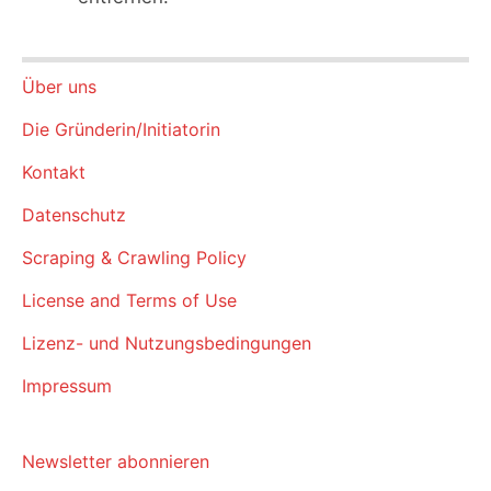
Über uns
Die Gründerin/Initiatorin
Kontakt
Datenschutz
Scraping & Crawling Policy
License and Terms of Use
Lizenz- und Nutzungsbedingungen
Impressum
Newsletter abonnieren