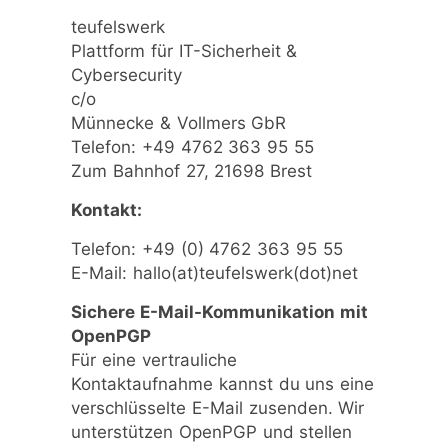
teufelswerk
Plattform für IT-Sicherheit &
Cybersecurity
c/o
Münnecke & Vollmers GbR
Telefon: +49 4762 363 95 55
Zum Bahnhof 27, 21698 Brest
Kontakt:
Telefon: +49 (0) 4762 363 95 55
E-Mail: hallo(at)teufelswerk(dot)net
Sichere E-Mail-Kommunikation mit
OpenPGP
Für eine vertrauliche
Kontaktaufnahme kannst du uns eine
verschlüsselte E-Mail zusenden. Wir
unterstützen OpenPGP und stellen