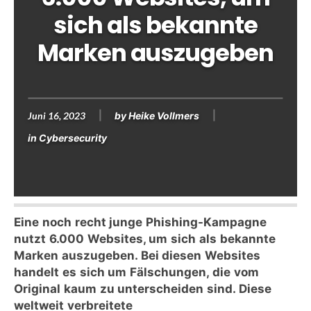
sich als bekannte
Marken auszugeben
Juni 16, 2023
by
Heike Vollmers
in
Cybersecurity
Eine noch recht junge Phishing-Kampagne
nutzt 6.000 Websites, um sich als bekannte
Marken auszugeben. Bei diesen Websites
handelt es sich um Fälschungen, die vom
Original kaum zu unterscheiden sind. Diese
weltweit verbreitete