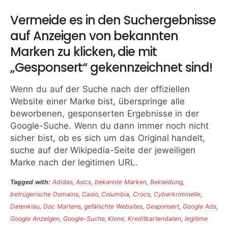
Vermeide es in den Suchergebnisse
auf Anzeigen von bekannten
Marken zu klicken, die mit
„Gesponsert“ gekennzeichnet sind!
Wenn du auf der Suche nach der offiziellen
Website einer Marke bist, überspringe alle
beworbenen, gesponserten Ergebnisse in der
Google-Suche. Wenn du dann immer noch nicht
sicher bist, ob es sich um das Original handelt,
suche auf der Wikipedia-Seite der jeweiligen
Marke nach der legitimen URL.
Tagged with:
Adidas
,
Asics
,
bekannte Marken
,
Bekleidung
,
betrügerische Domains
,
Casio
,
Columbia
,
Crocs
,
Cyberkriminelle
,
Datenklau
,
Doc Martens
,
gefälschte Websites
,
Gesponsert
,
Google Ads
,
Google Anzeigen
,
Google-Suche
,
Klone
,
Kreditkartendaten
,
legitime