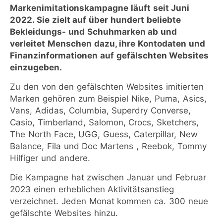
Markenimitationskampagne läuft seit Juni
2022. Sie zielt auf über hundert beliebte
Bekleidungs- und Schuhmarken ab und
verleitet Menschen dazu, ihre Kontodaten und
Finanzinformationen auf gefälschten Websites
einzugeben.
Zu den von den gefälschten Websites imitierten
Marken gehören zum Beispiel Nike, Puma, Asics,
Vans, Adidas, Columbia, Superdry Converse,
Casio, Timberland, Salomon, Crocs, Sketchers,
The North Face, UGG, Guess, Caterpillar, New
Balance, Fila und Doc Martens , Reebok, Tommy
Hilfiger und andere.
Die Kampagne hat zwischen Januar und Februar
2023 einen erheblichen Aktivitätsanstieg
verzeichnet. Jeden Monat kommen ca. 300 neue
gefälschte Websites hinzu.