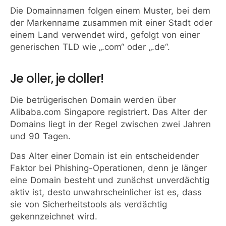
Die Domainnamen folgen einem Muster, bei dem
der Markenname zusammen mit einer Stadt oder
einem Land verwendet wird, gefolgt von einer
generischen TLD wie „.com“ oder „.de“.
Je oller, je doller!
Die betrügerischen Domain werden über
Alibaba.com Singapore registriert. Das Alter der
Domains liegt in der Regel zwischen zwei Jahren
und 90 Tagen.
Das Alter einer Domain ist ein entscheidender
Faktor bei Phishing-Operationen, denn je länger
eine Domain besteht und zunächst unverdächtig
aktiv ist, desto unwahrscheinlicher ist es, dass
sie von Sicherheitstools als verdächtig
gekennzeichnet wird.