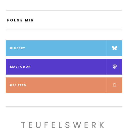
FOLGE MIR
BLUESKY
MASTODON
RSS FEED
TEUFELSWERK