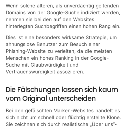
Wenn solche älteren, als unverdächtig geltenden
Domains von der Google-Suche indiziert werden,
nehmen sie bei den auf den Websites
hinterlegten Suchbegriffen einen hohen Rang ein.
Dies ist eine besonders wirksame Strategie, um
ahnungslose Benutzer zum Besuch einer
Phishing-Website zu verleiten, da die meisten
Menschen ein hohes Ranking in der Google-
Suche mit Glaubwürdigkeit und
Vertrauenswürdigkeit assoziieren.
Die Fälschungen lassen sich kaum
vom Original unterscheiden
Bei den gefälschten Marken-Websites handelt es
sich nicht um schnell oder flüchtig erstellte Klone.
Sie zeichnen sich durch realistische „Über uns“-