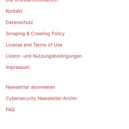
Kontakt
Datenschutz
Scraping & Crawling Policy
License and Terms of Use
Lizenz- und Nutzungsbedingungen
Impressum
Newsletter abonnieren
Cybersecurity Newsletter-Archiv
FAQ