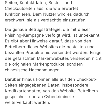
Seiten, Kontaktdaten, Bestell- und
Checkoutseiten aus, die wie erwartet
funktionieren. Dem Nutzer wird es dadurch
erschwert, sie als verdächtig einzustufen.
Die genaue Betrugsstrategie, die mit dieser
Phishing-Kampagne verfolgt wird, ist unbekannt.
Es gibt aber Hinweise darauf, dass von den
Betreibern dieser Websites die bestellten und
bezahlten Produkte nie versendet werden. Einige
der gefälschten Markenwebsites versenden nicht
die originalen Markenprodukte, sondern
chinesische Nachahmungen.
Darüber hinaus können alle auf den Checkout-
Seiten eingegebenen Daten, insbesondere
Kreditkartendaten, von den Website-Betreibern
gespeichert und an Cyberkriminelle
weiterverkauft werden.