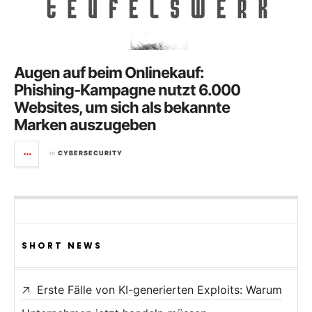
Augen auf beim Onlinekauf:
Phishing-Kampagne nutzt 6.000
Websites, um sich als bekannte
Marken auszugeben
in
CYBERSECURITY
SHORT NEWS
Erste Fälle von KI-generierten Exploits: Warum