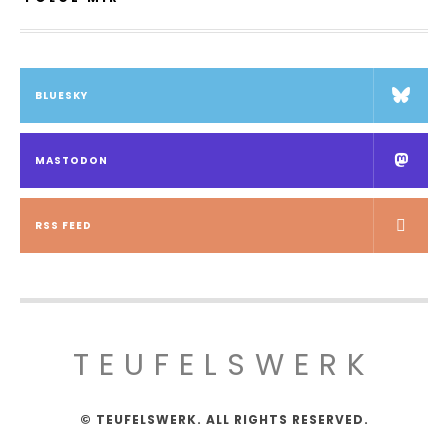
BLUESKY
MASTODON
RSS FEED
TEUFELSWERK
© TEUFELSWERK. ALL RIGHTS RESERVED.