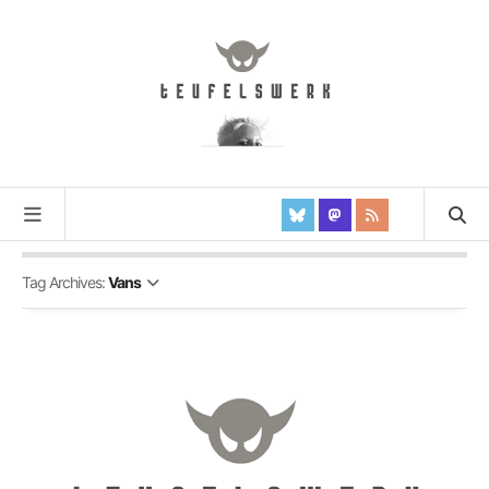
Tag Archives:
Vans