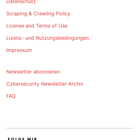
Datenschutz
Scraping & Crawling Policy
License and Terms of Use
Lizenz- und Nutzungsbedingungen
Impressum
Newsletter abonnieren
Cybersecurity Newsletter-Archiv
FAQ
FOLGE MIR