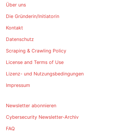
Über uns
Die Gründerin/Initiatorin
Kontakt
Datenschutz
Scraping & Crawling Policy
License and Terms of Use
Lizenz- und Nutzungsbedingungen
Impressum
Newsletter abonnieren
Cybersecurity Newsletter-Archiv
FAQ