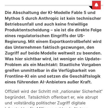
Die Abschaltung der KI-Modelle Fable 5 und
Mythos 5 durch Anthropic ist kein technischer
Betriebsunfall und auch keine freiwillige
Produktentscheidung – sie ist die direkte Folge
eines regulatorischen Eingriffs der US-
Regierung. Mit einem Exportkontrollbefehl wird
das Unternehmen faktisch gezwungen, den
Zugriff auf beide Modelle weltweit zu beenden.
Was hier sichtbar wird, ist weniger ein Update-
Problem als ein Machtakt: Staatliche Vorgaben
greifen unmittelbar in die Verfügbarkeit von
Frontline-KI ein und setzen die Geschäftslogik
eines führenden AI-Anbieters außer Kraft.
Offiziell wird der Schritt mit „nationaler Sicherheit“
begründet. Tatsächlich offenbart er, wie abrupt
und vollständig politischer Zugriff digitale