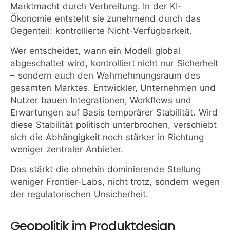
Marktmacht durch Verbreitung. In der KI-
Ökonomie entsteht sie zunehmend durch das
Gegenteil: kontrollierte Nicht-Verfügbarkeit.
Wer entscheidet, wann ein Modell global
abgeschaltet wird, kontrolliert nicht nur Sicherheit
– sondern auch den Wahrnehmungsraum des
gesamten Marktes. Entwickler, Unternehmen und
Nutzer bauen Integrationen, Workflows und
Erwartungen auf Basis temporärer Stabilität. Wird
diese Stabilität politisch unterbrochen, verschiebt
sich die Abhängigkeit noch stärker in Richtung
weniger zentraler Anbieter.
Das stärkt die ohnehin dominierende Stellung
weniger Frontier-Labs, nicht trotz, sondern wegen
der regulatorischen Unsicherheit.
Geopolitik im Produktdesign