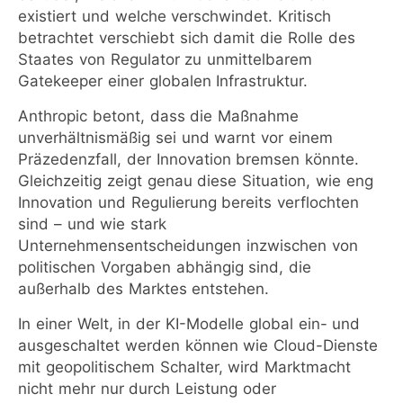
existiert und welche verschwindet. Kritisch
betrachtet verschiebt sich damit die Rolle des
Staates von Regulator zu unmittelbarem
Gatekeeper einer globalen Infrastruktur.
Anthropic betont, dass die Maßnahme
unverhältnismäßig sei und warnt vor einem
Präzedenzfall, der Innovation bremsen könnte.
Gleichzeitig zeigt genau diese Situation, wie eng
Innovation und Regulierung bereits verflochten
sind – und wie stark
Unternehmensentscheidungen inzwischen von
politischen Vorgaben abhängig sind, die
außerhalb des Marktes entstehen.
In einer Welt, in der KI-Modelle global ein- und
ausgeschaltet werden können wie Cloud-Dienste
mit geopolitischem Schalter, wird Marktmacht
nicht mehr nur durch Leistung oder