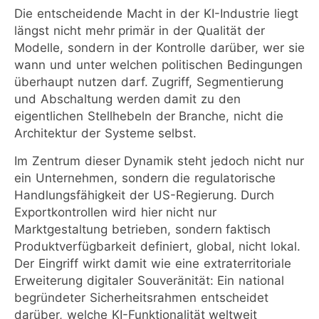
Die entscheidende Macht in der KI-Industrie liegt
längst nicht mehr primär in der Qualität der
Modelle, sondern in der Kontrolle darüber, wer sie
wann und unter welchen politischen Bedingungen
überhaupt nutzen darf. Zugriff, Segmentierung
und Abschaltung werden damit zu den
eigentlichen Stellhebeln der Branche, nicht die
Architektur der Systeme selbst.
Im Zentrum dieser Dynamik steht jedoch nicht nur
ein Unternehmen, sondern die regulatorische
Handlungsfähigkeit der US-Regierung. Durch
Exportkontrollen wird hier nicht nur
Marktgestaltung betrieben, sondern faktisch
Produktverfügbarkeit definiert, global, nicht lokal.
Der Eingriff wirkt damit wie eine extraterritoriale
Erweiterung digitaler Souveränität: Ein national
begründeter Sicherheitsrahmen entscheidet
darüber, welche KI-Funktionalität weltweit