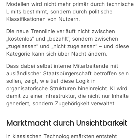
Modellen wird nicht mehr primär durch technische
Limits bestimmt, sondern durch politische
Klassifikationen von Nutzern.
Die neue Trennlinie verläuft nicht zwischen
„kostenlos“ und „bezahlt“, sondern zwischen
„zugelassen“ und „nicht zugelassen“ – und diese
Kategorie kann sich über Nacht ändern.
Dass dabei selbst interne Mitarbeitende mit
ausländischer Staatsbürgerschaft betroffen sein
sollen, zeigt, wie tief diese Logik in
organisatorische Strukturen hineinreicht. KI wird
damit zu einer Infrastruktur, die nicht nur Inhalte
generiert, sondern Zugehörigkeit verwaltet.
Marktmacht durch Unsichtbarkeit
In klassischen Technologiemärkten entsteht