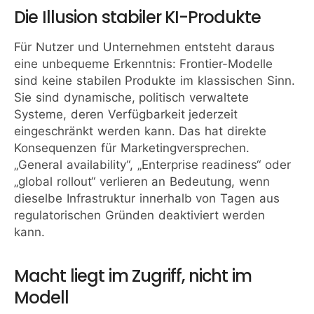
Die Illusion stabiler KI-Produkte
Für Nutzer und Unternehmen entsteht daraus
eine unbequeme Erkenntnis: Frontier-Modelle
sind keine stabilen Produkte im klassischen Sinn.
Sie sind dynamische, politisch verwaltete
Systeme, deren Verfügbarkeit jederzeit
eingeschränkt werden kann. Das hat direkte
Konsequenzen für Marketingversprechen.
„General availability“, „Enterprise readiness“ oder
„global rollout“ verlieren an Bedeutung, wenn
dieselbe Infrastruktur innerhalb von Tagen aus
regulatorischen Gründen deaktiviert werden
kann.
Macht liegt im Zugriff, nicht im
Modell