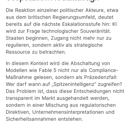
Die Reaktion einzelner politischer Akteure, etwa
aus dem britischen Regierungsumfeld, deutet
bereits auf die nächste Eskalationsstufe hin: KI
wird zur Frage technologischer Souveränität.
Staaten beginnen, Zugang nicht mehr nur zu
regulieren, sondern aktiv als strategische
Ressource zu betrachten.
In diesem Kontext wird die Abschaltung von
Modellen wie Fable 5 nicht nur als Compliance-
Maßnahme gelesen, sondern als Präzedenzfall:
Wer darf wann auf „Spitzenintelligenz“ zugreifen?
Das Problem ist, dass diese Entscheidungen nicht
transparent im Markt ausgehandelt werden,
sondern in einer Mischung aus regulatorischen
Direktiven, Unternehmensinterpretationen und
Sicherheitsannahmen entstehen.