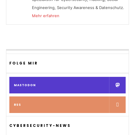
Engineering, Security Awareness & Datenschutz.
Mehr erfahren
FOLGE MIR
MASTODON
RSS
CYBERSECURITY-NEWS