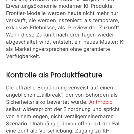
Erwartungsökonomie moderner KI-Produkte.
Frontier-Modelle werden heute nicht mehr nur
verkauft, sie werden inszeniert: als temporäre,
exklusive Erlebnisse, als „Preview der Zukunft“.
Wenn diese Zukunft nach drei Tagen wieder
abgeschaltet wird, entsteht ein neues Muster: KI
als Marketingversprechen ohne garantierte
Verfügbarkeit.
Kontrolle als Produktfeature
Die offizielle Begründung verweist auf einen
angeblichen „Jailbreak“, der von Behörden als
Sicherheitsrisiko bewertet wurde.
Anthropic
selbst widerspricht der Einordnung und spricht
von einem engen, nicht verallgemeinerbaren
Szenario. Unabhängig davon offenbart der Fall
eine zentrale Verschiebung: Zugang zu KI-