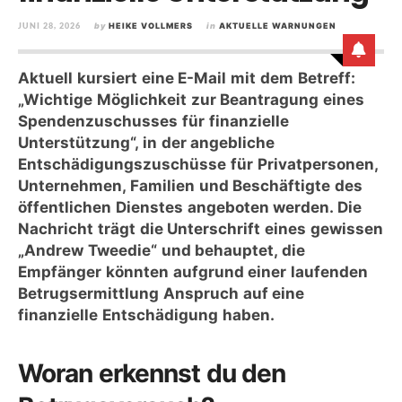
JUNI 28, 2026
by
HEIKE VOLLMERS
in
AKTUELLE WARNUNGEN
Aktuell kursiert eine E-Mail mit dem Betreff:
„Wichtige Möglichkeit zur Beantragung eines
Spendenzuschusses für finanzielle
Unterstützung“, in der angebliche
Entschädigungszuschüsse für Privatpersonen,
Unternehmen, Familien und Beschäftigte des
öffentlichen Dienstes angeboten werden. Die
Nachricht trägt die Unterschrift eines gewissen
„Andrew Tweedie“ und behauptet, die
Empfänger könnten aufgrund einer laufenden
Betrugsermittlung Anspruch auf eine
finanzielle Entschädigung haben.
Woran erkennst du den