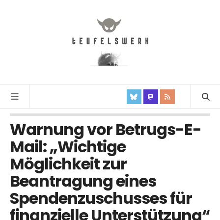
Warnung vor Betrugs-E-
Mail: „Wichtige
Möglichkeit zur
Beantragung eines
Spendenzuschusses für
finanzielle Unterstützung“