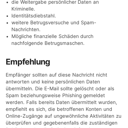
die Weitergabe persönlicher Daten an
Kriminelle.
Identitätsdiebstahl.
weitere Betrugsversuche und Spam-
Nachrichten.
Mögliche finanzielle Schäden durch
nachfolgende Betrugsmaschen.
Empfehlung
Empfänger sollten auf diese Nachricht nicht
antworten und keine persönlichen Daten
übermitteln. Die E-Mail sollte gelöscht oder als
Spam beziehungsweise Phishing gemeldet
werden. Falls bereits Daten übermittelt wurden,
empfiehlt es sich, die betroffenen Konten und
Online-Zugänge auf ungewöhnliche Aktivitäten zu
überprüfen und gegebenenfalls die zuständigen