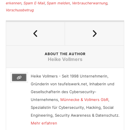
erkennen
,
Spam E-Mail
,
Spam melden
,
Verbraucherwarnung
,
Vorschussbetrug
ABOUT THE AUTHOR
Heike Vollmers
Heike Vollmers - Seit 1998 Unternehmerin,
Gründerin von teufelswerk.net, Inhaberin und
Gesellschafterin des Cybersecurity-
Unternehmens,
Münnecke & Vollmers GbR
,
Spezialistin für Cybersecurity, Hacking, Social
Engineering, Security Awareness & Datenschutz.
Mehr erfahren