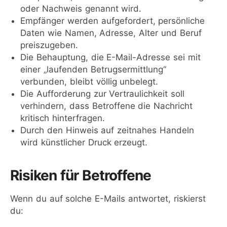
oder Nachweis genannt wird.
Empfänger werden aufgefordert, persönliche
Daten wie Namen, Adresse, Alter und Beruf
preiszugeben.
Die Behauptung, die E-Mail-Adresse sei mit
einer „laufenden Betrugsermittlung“
verbunden, bleibt völlig unbelegt.
Die Aufforderung zur Vertraulichkeit soll
verhindern, dass Betroffene die Nachricht
kritisch hinterfragen.
Durch den Hinweis auf zeitnahes Handeln
wird künstlicher Druck erzeugt.
Risiken für Betroffene
Wenn du auf solche E-Mails antwortet, riskierst
du: