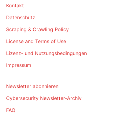
Kontakt
Datenschutz
Scraping & Crawling Policy
License and Terms of Use
Lizenz- und Nutzungsbedingungen
Impressum
Newsletter abonnieren
Cybersecurity Newsletter-Archiv
FAQ