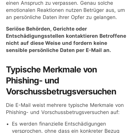
einen Anspruch zu verpassen. Genau solche
emotionalen Reaktionen nutzen Betrüger aus, um
an persönliche Daten ihrer Opfer zu gelangen.
Seriöse Behörden, Gerichte oder
Entschädigungsstellen kontaktieren Betroffene
nicht auf diese Weise und fordern keine
sensible persönliche Daten per E-Mail an.
Typische Merkmale von
Phishing- und
Vorschussbetrugsversuchen
Die E-Mail weist mehrere typische Merkmale von
Phishing- und Vorschussbetrugsversuchen auf:
Es werden finanzielle Entschädigungen
versprochen, ohne dass ein konkreter Bezug