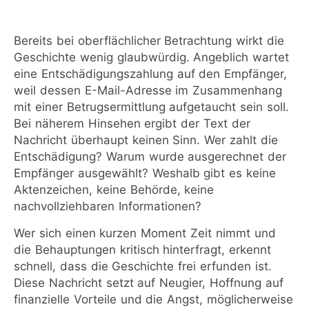
Bereits bei oberflächlicher Betrachtung wirkt die
Geschichte wenig glaubwürdig. Angeblich wartet
eine Entschädigungszahlung auf den Empfänger,
weil dessen E-Mail-Adresse im Zusammenhang
mit einer Betrugsermittlung aufgetaucht sein soll.
Bei näherem Hinsehen ergibt der Text der
Nachricht überhaupt keinen Sinn. Wer zahlt die
Entschädigung? Warum wurde ausgerechnet der
Empfänger ausgewählt? Weshalb gibt es keine
Aktenzeichen, keine Behörde, keine
nachvollziehbaren Informationen?
Wer sich einen kurzen Moment Zeit nimmt und
die Behauptungen kritisch hinterfragt, erkennt
schnell, dass die Geschichte frei erfunden ist.
Diese Nachricht setzt auf Neugier, Hoffnung auf
finanzielle Vorteile und die Angst, möglicherweise