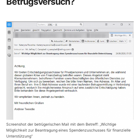
Betrugsversuch?
Screenshot der betrügerischen Mail mit dem Betreff: „Wichtige
Möglichkeit zur Beantragung eines Spendenzuschusses für finanzielle
Unterstützung“