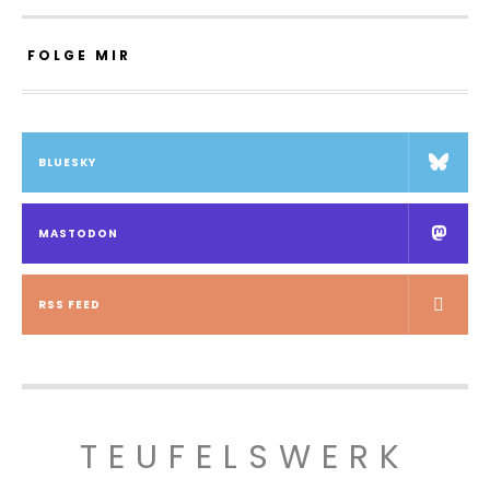
FOLGE MIR
BLUESKY
MASTODON
RSS FEED
TEUFELSWERK