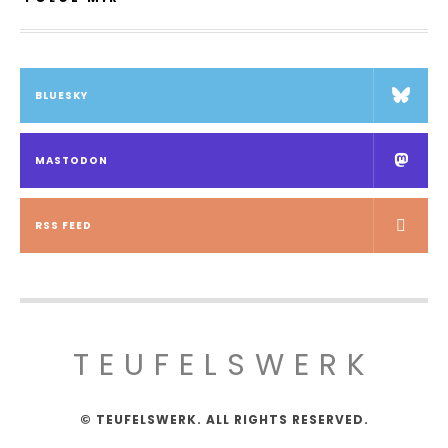
BLUESKY
MASTODON
RSS FEED
TEUFELSWERK
© TEUFELSWERK. ALL RIGHTS RESERVED.