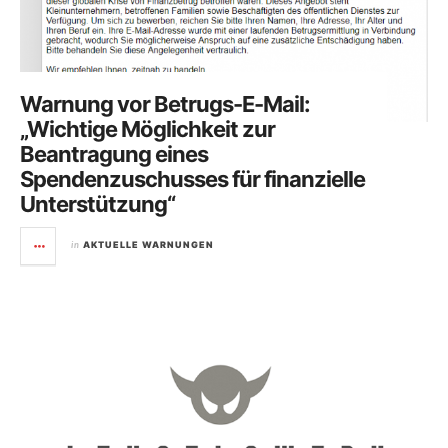
Warnung vor Betrugs-E-Mail:
„Wichtige Möglichkeit zur
Beantragung eines
Spendenzuschusses für finanzielle
Unterstützung“
in
AKTUELLE WARNUNGEN