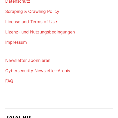
Datenschutz
Scraping & Crawling Policy
License and Terms of Use
Lizenz- und Nutzungsbedingungen
Impressum
Newsletter abonnieren
Cybersecurity Newsletter-Archiv
FAQ
FOLGE MIR