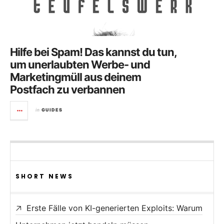
Hilfe bei Spam! Das kannst du tun,
um unerlaubten Werbe- und
Marketingmüll aus deinem
Postfach zu verbannen
in
GUIDES
SHORT NEWS
Erste Fälle von KI-generierten Exploits: Warum