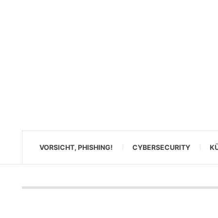
VORSICHT, PHISHING!
CYBERSECURITY
KÜ