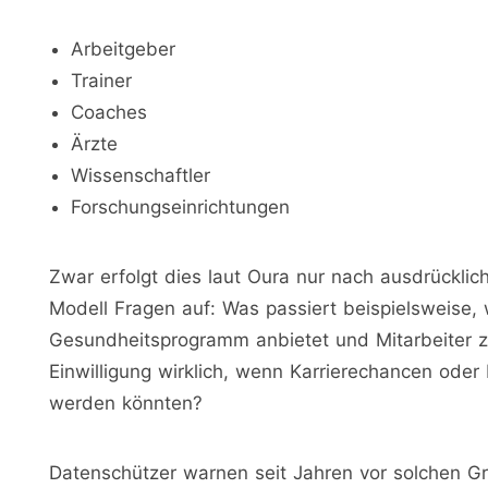
Arbeitgeber
Trainer
Coaches
Ärzte
Wissenschaftler
Forschungseinrichtungen
Zwar erfolgt dies laut Oura nur nach ausdrückli
Modell Fragen auf: Was passiert beispielsweise,
Gesundheitsprogramm anbietet und Mitarbeiter zur
Einwilligung wirklich, wenn Karrierechancen ode
werden könnten?
Datenschützer warnen seit Jahren vor solchen Gr