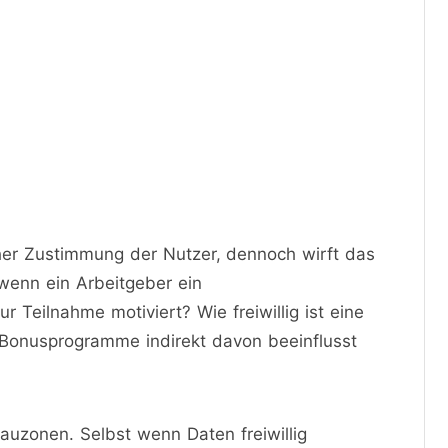
cher Zustimmung der Nutzer, dennoch wirft das
 wenn ein Arbeitgeber ein
 Teilnahme motiviert? Wie freiwillig ist eine
r Bonusprogramme indirekt davon beeinflusst
auzonen. Selbst wenn Daten freiwillig