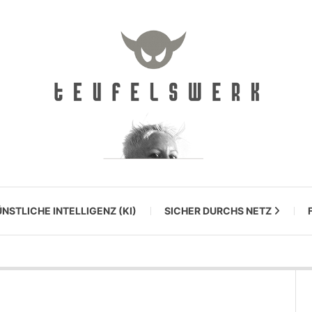
NSTLICHE INTELLIGENZ (KI)
SICHER DURCHS NETZ