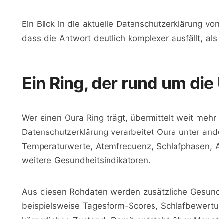
Ein Blick in die aktuelle Datenschutzerklärung von
dass die Antwort deutlich komplexer ausfällt, als
Ein Ring, der rund um di
Wer einen Oura Ring trägt, übermittelt weit mehr
Datenschutzerklärung verarbeitet Oura unter a
Temperaturwerte, Atemfrequenz, Schlafphasen, A
weitere Gesundheitsindikatoren.
Aus diesen Rohdaten werden zusätzliche Gesund
beispielsweise Tagesform-Scores, Schlafbewert