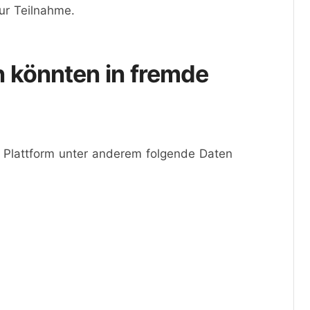
ur Teilnahme.
 könnten in fremde
 Plattform unter anderem folgende Daten