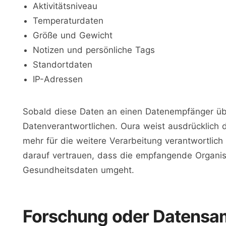
Aktivitätsniveau
Temperaturdaten
Größe und Gewicht
Notizen und persönliche Tags
Standortdaten
IP-Adressen
Sobald diese Daten an einen Datenempfänger übe
Datenverantwortlichen. Oura weist ausdrücklich 
mehr für die weitere Verarbeitung verantwortlich
darauf vertrauen, dass die empfangende Organisa
Gesundheitsdaten umgeht.
Forschung oder Datens