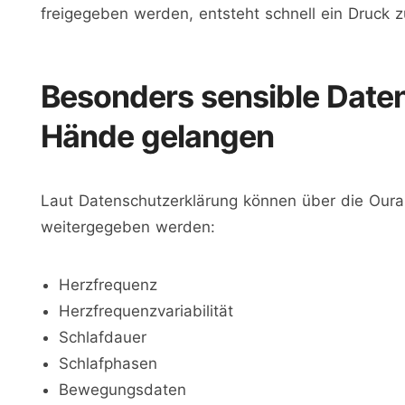
freigegeben werden, entsteht schnell ein Druck z
Besonders sensible Daten
Hände gelangen
Laut Datenschutzerklärung können über die Oura
weitergegeben werden:
Herzfrequenz
Herzfrequenzvariabilität
Schlafdauer
Schlafphasen
Bewegungsdaten