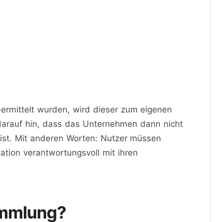
rmittelt wurden, wird dieser zum eigenen
darauf hin, dass das Unternehmen dann nicht
 ist. Mit anderen Worten: Nutzer müssen
tion verantwortungsvoll mit ihren
ammlung?