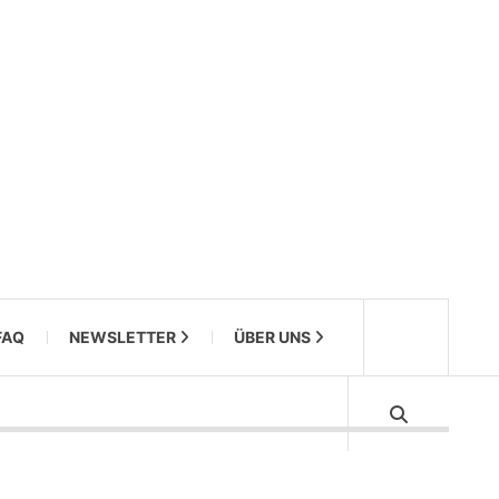
FAQ
NEWSLETTER
ÜBER UNS