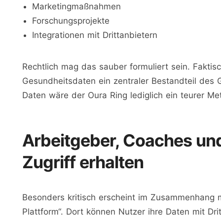
Marketingmaßnahmen
Forschungsprojekte
Integrationen mit Drittanbietern
Rechtlich mag das sauber formuliert sein. Faktis
Gesundheitsdaten ein zentraler Bestandteil des 
Daten wäre der Oura Ring lediglich ein teurer Meta
Arbeitgeber, Coaches un
Zugriff erhalten
Besonders kritisch erscheint im Zusammenhang 
Plattform“. Dort können Nutzer ihre Daten mit Dr