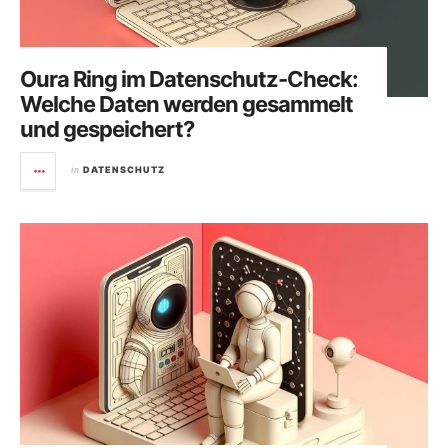
Oura Ring im Datenschutz-Check:
Welche Daten werden gesammelt
und gespeichert?
in
DATENSCHUTZ