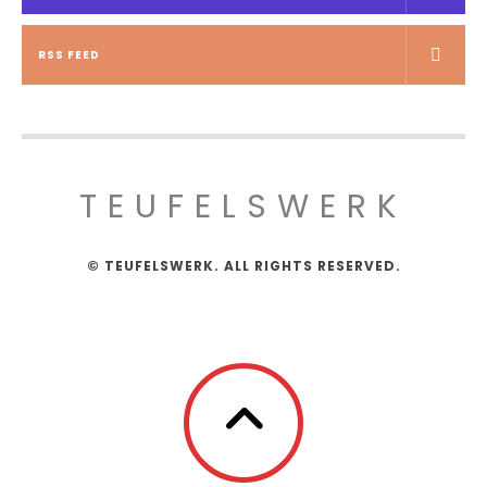
RSS FEED
TEUFELSWERK
© TEUFELSWERK. ALL RIGHTS RESERVED.