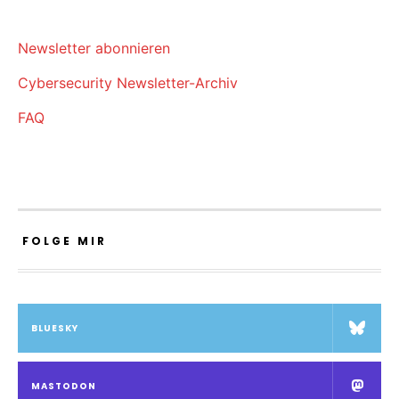
Newsletter abonnieren
Cybersecurity Newsletter-Archiv
FAQ
FOLGE MIR
BLUESKY
MASTODON