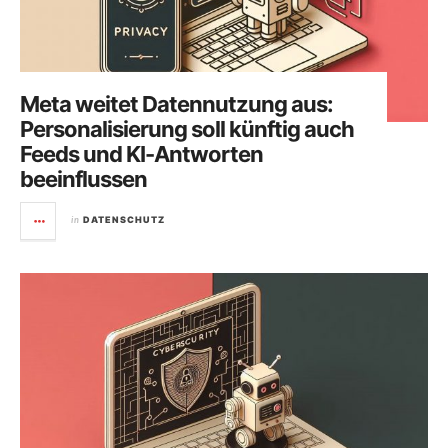
Meta weitet Datennutzung aus:
Personalisierung soll künftig auch
Feeds und KI-Antworten
beeinflussen
in
DATENSCHUTZ