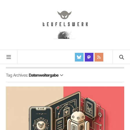
Tag Archives:
Datenweitergabe