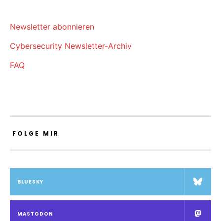
Newsletter abonnieren
Cybersecurity Newsletter-Archiv
FAQ
FOLGE MIR
BLUESKY
MASTODON