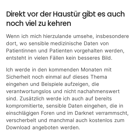
Direkt vor der Haustür gibt es auch
noch viel zu kehren
Wenn ich mich hierzulande umsehe, insbesondere
dort, wo sensible medizinische Daten von
Patientinnen und Patienten vorgehalten werden,
entsteht in vielen Fällen kein besseres Bild.
Ich werde in den kommenden Monaten mit
Sicherheit noch einmal auf dieses Thema
eingehen und Beispiele aufzeigen, die
verantwortungslos und nicht nachahmenswert
sind. Zusätzlich werde ich auch auf bereits
kompromitierte, sensible Daten eingehen, die in
einschlägigen Foren und im Darknet verrammscht,
verscherbelt und manchmal auch kostenlos zum
Download angeboten werden.