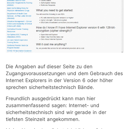
Die Angaben auf dieser Seite zu den
Zugangsvoraussetzungen und dem Gebrauch des
Internet Explorers in der Version 6 oder höher
sprechen sicherheitstechnisch Bände.
Freundlich ausgedrückt kann man hier
zusammenfassend sagen: Internet- und
sicherheitstechnisch sind wir gerade in der
tiefsten Steinzeit angekommen.