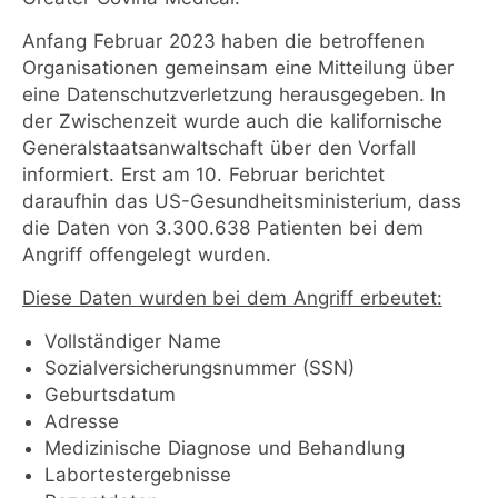
Anfang Februar 2023 haben die betroffenen
Organisationen gemeinsam eine Mitteilung über
eine Datenschutzverletzung herausgegeben. In
der Zwischenzeit wurde auch die kalifornische
Generalstaatsanwaltschaft über den Vorfall
informiert. Erst am 10. Februar berichtet
daraufhin das US-Gesundheitsministerium, dass
die Daten von 3.300.638 Patienten bei dem
Angriff offengelegt wurden.
Diese Daten wurden bei dem Angriff erbeutet:
Vollständiger Name
Sozialversicherungsnummer (SSN)
Geburtsdatum
Adresse
Medizinische Diagnose und Behandlung
Labortestergebnisse