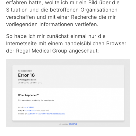
erfahren hatte, wollte ich mir ein Bild über die
Situation und die betroffenen Organisationen
verschaffen und mit einer Recherche die mir
vorliegenden Informationen vertiefen.
So habe ich mir zunächst einmal nur die
Internetseite mit einem handelsüblichen Browser
der Regal Medical Group angeschaut: