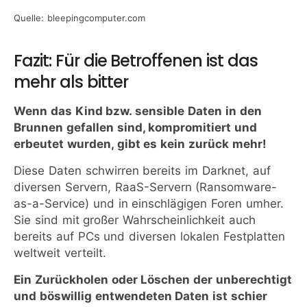
Quelle: bleepingcomputer.com
Fazit: Für die Betroffenen ist das
mehr als bitter
Wenn das Kind bzw. sensible Daten in den
Brunnen gefallen sind, kompromitiert und
erbeutet wurden, gibt es kein zurück mehr!
Diese Daten schwirren bereits im Darknet, auf
diversen Servern, RaaS-Servern (Ransomware-
as-a-Service) und in einschlägigen Foren umher.
Sie sind mit großer Wahrscheinlichkeit auch
bereits auf PCs und diversen lokalen Festplatten
weltweit verteilt.
Ein Zurückholen oder Löschen der unberechtigt
und böswillig entwendeten Daten ist schier