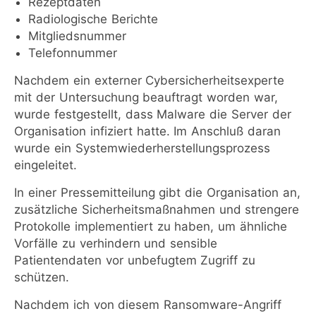
Rezeptdaten
Radiologische Berichte
Mitgliedsnummer
Telefonnummer
Nachdem ein externer Cybersicherheitsexperte
mit der Untersuchung beauftragt worden war,
wurde festgestellt, dass Malware die Server der
Organisation infiziert hatte. Im Anschluß daran
wurde ein Systemwiederherstellungsprozess
eingeleitet.
In einer Pressemitteilung gibt die Organisation an,
zusätzliche Sicherheitsmaßnahmen und strengere
Protokolle implementiert zu haben, um ähnliche
Vorfälle zu verhindern und sensible
Patientendaten vor unbefugtem Zugriff zu
schützen.
Nachdem ich von diesem Ransomware-Angriff