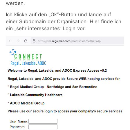
werden.
Ich klicke auf den „Ok“-Button und lande auf
einer Subdomain der Organisation. Hier finde ich
ein „sehr interessantes“ Login vor: