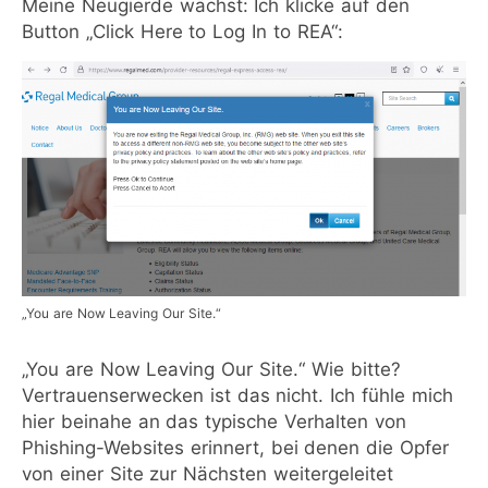
Meine Neugierde wächst: Ich klicke auf den
Button „Click Here to Log In to REA“:
„You are Now Leaving Our Site.“
„You are Now Leaving Our Site.“ Wie bitte?
Vertrauenserwecken ist das nicht. Ich fühle mich
hier beinahe an das typische Verhalten von
Phishing-Websites erinnert, bei denen die Opfer
von einer Site zur Nächsten weitergeleitet