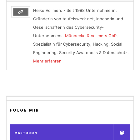
Heike Vollmers - Seit 1998 Unternehmerin,
Gründerin von teufelswerk.net, Inhaberin und
Gesellschafterin des Cybersecurity-
Unternehmens,
Münnecke & Vollmers GbR
,
Spezialistin für Cybersecurity, Hacking, Social
Engineering, Security Awareness & Datenschutz.
Mehr erfahren
FOLGE MIR
MASTODON