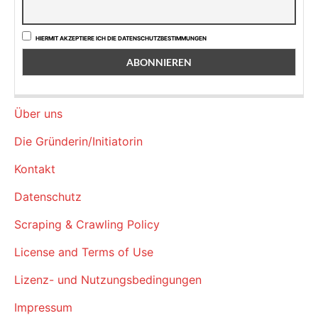
HIERMIT AKZEPTIERE ICH DIE DATENSCHUTZBESTIMMUNGEN
Über uns
Die Gründerin/Initiatorin
Kontakt
Datenschutz
Scraping & Crawling Policy
License and Terms of Use
Lizenz- und Nutzungsbedingungen
Impressum