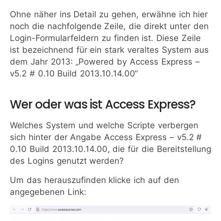
Ohne näher ins Detail zu gehen, erwähne ich hier
noch die nachfolgende Zeile, die direkt unter den
Login-Formularfeldern zu finden ist. Diese Zeile
ist bezeichnend für ein stark veraltes System aus
dem Jahr 2013: „Powered by Access Express –
v5.2 # 0.10 Build 2013.10.14.00“
Wer oder was ist Access Express?
Welches System und welche Scripte verbergen
sich hinter der Angabe Access Express – v5.2 #
0.10 Build 2013.10.14.00, die für die Bereitstellung
des Logins genutzt werden?
Um das herauszufinden klicke ich auf den
angegebenen Link: