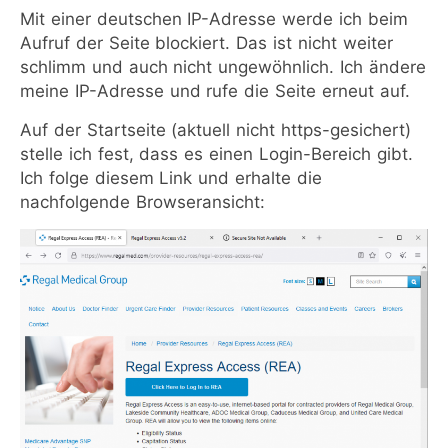
Mit einer deutschen IP-Adresse werde ich beim
Aufruf der Seite blockiert. Das ist nicht weiter
schlimm und auch nicht ungewöhnlich. Ich ändere
meine IP-Adresse und rufe die Seite erneut auf.
Auf der Startseite (aktuell nicht https-gesichert)
stelle ich fest, dass es einen Login-Bereich gibt.
Ich folge diesem Link und erhalte die
nachfolgende Browseransicht: