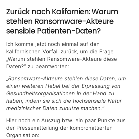
Zurück nach Kalifornien: Warum
stehlen Ransomware-Akteure
sensible Patienten-Daten?
Ich komme jetzt noch einmal auf den
kalifornischen Vorfall zurück, um die Frage
„Warum stehlen Ransomware-Akteure diese
Daten?“ zu beantworten:
„Ransomware-Akteure stehlen diese Daten, um
einen weiteren Hebel bei der Erpressung von
Gesundheitsorganisationen in der Hand zu
haben, indem sie sich die hochsensible Natur
medizinischer Daten zunutze machen.“
Hier noch ein Auszug bzw. ein paar Punkte aus
der Pressemitteilung der kompromittierten
Organisation: