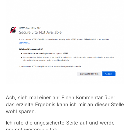
Ach, sieh mal einer an! Einen Kommentar über
das erzielte Ergebnis kann ich mir an dieser Stelle
wohl sparen.
Ich rufe die ungesicherte Seite auf und werde
prompt weitergeleitet: