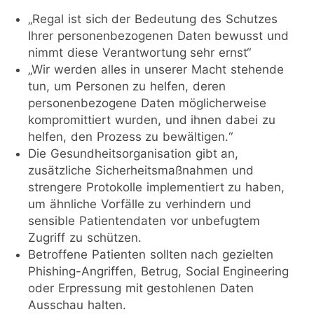
„Regal ist sich der Bedeutung des Schutzes
Ihrer personenbezogenen Daten bewusst und
nimmt diese Verantwortung sehr ernst“
„Wir werden alles in unserer Macht stehende
tun, um Personen zu helfen, deren
personenbezogene Daten möglicherweise
kompromittiert wurden, und ihnen dabei zu
helfen, den Prozess zu bewältigen.“
Die Gesundheitsorganisation gibt an,
zusätzliche Sicherheitsmaßnahmen und
strengere Protokolle implementiert zu haben,
um ähnliche Vorfälle zu verhindern und
sensible Patientendaten vor unbefugtem
Zugriff zu schützen.
Betroffene Patienten sollten nach gezielten
Phishing-Angriffen, Betrug, Social Engineering
oder Erpressung mit gestohlenen Daten
Ausschau halten.