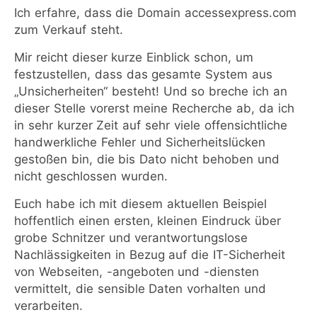
Ich erfahre, dass die Domain accessexpress.com
zum Verkauf steht.
Mir reicht dieser kurze Einblick schon, um
festzustellen, dass das gesamte System aus
„Unsicherheiten“ besteht! Und so breche ich an
dieser Stelle vorerst meine Recherche ab, da ich
in sehr kurzer Zeit auf sehr viele offensichtliche
handwerkliche Fehler und Sicherheitslücken
gestoßen bin, die bis Dato nicht behoben und
nicht geschlossen wurden.
Euch habe ich mit diesem aktuellen Beispiel
hoffentlich einen ersten, kleinen Eindruck über
grobe Schnitzer und verantwortungslose
Nachlässigkeiten in Bezug auf die IT-Sicherheit
von Webseiten, -angeboten und -diensten
vermittelt, die sensible Daten vorhalten und
verarbeiten.