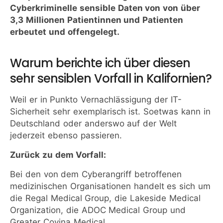
Cyberkriminelle sensible Daten von von über
3,3 Millionen Patientinnen und Patienten
erbeutet und offengelegt.
Warum berichte ich über diesen
sehr sensiblen Vorfall in Kalifornien?
Weil er in Punkto Vernachlässigung der IT-
Sicherheit sehr exemplarisch ist. Soetwas kann in
Deutschland oder anderswo auf der Welt
jederzeit ebenso passieren.
Zurück zu dem Vorfall:
Bei den von dem Cyberangriff betroffenen
medizinischen Organisationen handelt es sich um
die Regal Medical Group, die Lakeside Medical
Organization, die ADOC Medical Group und
Greater Covina Medical.