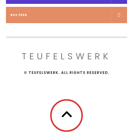
RSS FEED
TEUFELSWERK
© TEUFELSWERK. ALL RIGHTS RESERVED.