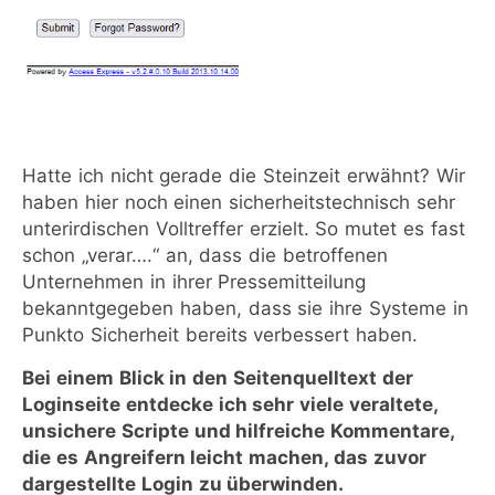
Hatte ich nicht gerade die Steinzeit erwähnt? Wir
haben hier noch einen sicherheitstechnisch sehr
unterirdischen Volltreffer erzielt. So mutet es fast
schon „verar….“ an, dass die betroffenen
Unternehmen in ihrer Pressemitteilung
bekanntgegeben haben, dass sie ihre Systeme in
Punkto Sicherheit bereits verbessert haben.
Bei einem Blick in den Seitenquelltext der
Loginseite entdecke ich sehr viele veraltete,
unsichere Scripte und hilfreiche Kommentare,
die es Angreifern leicht machen, das zuvor
dargestellte Login zu überwinden.