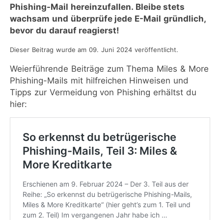
Phishing-Mail hereinzufallen. Bleibe stets
wachsam und überprüfe jede E-Mail gründlich,
bevor du darauf reagierst!
Dieser Beitrag wurde am 09. Juni 2024 veröffentlicht.
Weierführende Beiträge zum Thema Miles & More
Phishing-Mails mit hilfreichen Hinweisen und
Tipps zur Vermeidung von Phishing erhältst du
hier: