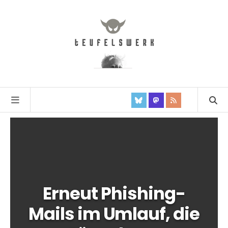
Erneut Phishing-
Mails im Umlauf, die