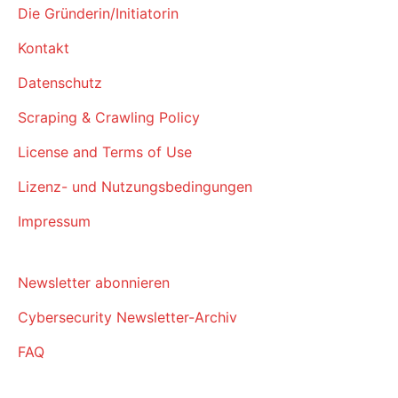
Die Gründerin/Initiatorin
Kontakt
Datenschutz
Scraping & Crawling Policy
License and Terms of Use
Lizenz- und Nutzungsbedingungen
Impressum
Newsletter abonnieren
Cybersecurity Newsletter-Archiv
FAQ