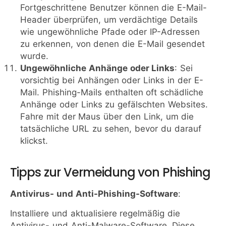
Fortgeschrittene Benutzer können die E-Mail-
Header überprüfen, um verdächtige Details
wie ungewöhnliche Pfade oder IP-Adressen
zu erkennen, von denen die E-Mail gesendet
wurde.
Ungewöhnliche Anhänge oder Links
: Sei
vorsichtig bei Anhängen oder Links in der E-
Mail. Phishing-Mails enthalten oft schädliche
Anhänge oder Links zu gefälschten Websites.
Fahre mit der Maus über den Link, um die
tatsächliche URL zu sehen, bevor du darauf
klickst.
Tipps zur Vermeidung von Phishing
Antivirus- und Anti-Phishing-Software
:
Installiere und aktualisiere regelmäßig die
Antivirus- und Anti-Malware-Software. Diese