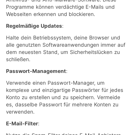
Programme können verdächtige E-Mails und
Webseiten erkennen und blockieren.
Regelmäßige Updates
:
Halte dein Betriebssystem, deine Browser und
alle genutzten Softwareanwendungen immer auf
dem neuesten Stand, um Sicherheitslücken zu
schließen.
Passwort-Management
:
Verwende einen Passwort-Manager, um
komplexe und einzigartige Passwörter für jedes
Konto zu erstellen und zu speichern. Vermeide
es, dasselbe Passwort für mehrere Konten zu
verwenden.
E-Mail-Filter
: