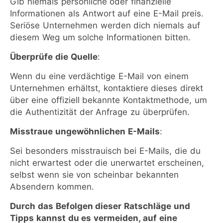
Gib niemals persönliche oder finanzielle
Informationen als Antwort auf eine E-Mail preis.
Seriöse Unternehmen werden dich niemals auf
diesem Weg um solche Informationen bitten.
Überprüfe die Quelle
:
Wenn du eine verdächtige E-Mail von einem
Unternehmen erhältst, kontaktiere dieses direkt
über eine offiziell bekannte Kontaktmethode, um
die Authentizität der Anfrage zu überprüfen.
Misstraue ungewöhnlichen E-Mails
:
Sei besonders misstrauisch bei E-Mails, die du
nicht erwartest oder die unerwartet erscheinen,
selbst wenn sie von scheinbar bekannten
Absendern kommen.
Durch das Befolgen dieser Ratschläge und
Tipps kannst du es vermeiden, auf eine