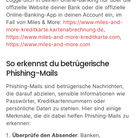
offizielle Website deiner Bank oder die offizielle
Online-Banking-App in deinen Account ein, im
Fall von Miles & More:
https://www.miles-and-
more-kreditkarte.kartenabrechnung.de
,
https://www.miles-and-more-kreditkarte.com
,
https://www.miles-and-more.com
So erkennst du betrügerische
Phishing-Mails
Phishing-Mails sind betrügerische Nachrichten,
die darauf abzielen, sensible Informationen wie
Passwörter, Kreditkartennummern oder
persönliche Daten zu stehlen. Hier sind einige
Merkmale, die dir dabei helfen Phishing-Mails zu
erkennen:
Überprüfe den Absender
: Banken,