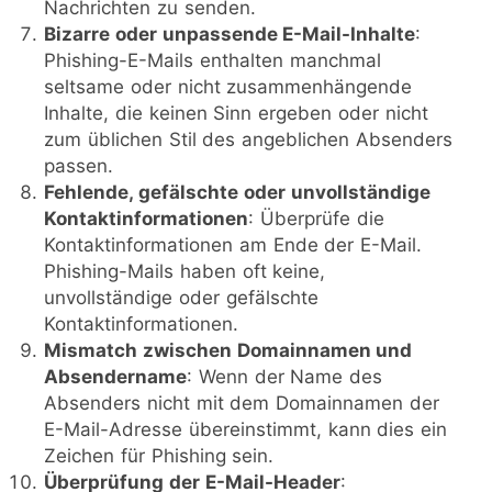
Nachrichten zu senden.
Bizarre oder unpassende E-Mail-Inhalte
:
Phishing-E-Mails enthalten manchmal
seltsame oder nicht zusammenhängende
Inhalte, die keinen Sinn ergeben oder nicht
zum üblichen Stil des angeblichen Absenders
passen.
Fehlende, gefälschte oder
unvollständige
Kontaktinformationen
: Überprüfe die
Kontaktinformationen am Ende der E-Mail.
Phishing-Mails haben oft keine,
unvollständige oder gefälschte
Kontaktinformationen.
Mismatch zwischen Domainnamen und
Absendername
: Wenn der Name des
Absenders nicht mit dem Domainnamen der
E-Mail-Adresse übereinstimmt, kann dies ein
Zeichen für Phishing sein.
Überprüfung der E-Mail-Header
: