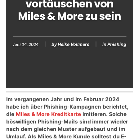
vortäuschen von
Miles & More zu sein
Juni 14, 2024
by
Heike Vollmers
in
Phishing
Im vergangenen Jahr und im Februar 2024
habe ich über Phishing-Kampagnen berichtet,
die
Miles & More Kreditkarte
imitieren. Solche
böswilligen Phishing-Mails sind immer wieder
nach dem gleichen Muster aufgebaut und im
Umlauf. Als Miles & More Kunde solltest du E-