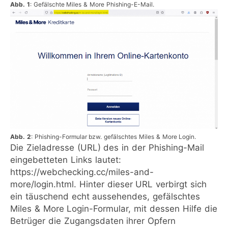
Abb. 1
: Gefälschte Miles & More Phishing-E-Mail.
Abb. 2
: Phishing-Formular bzw. gefälschtes Miles & More Login.
Die Zieladresse (URL) des in der Phishing-Mail
eingebetteten Links lautet:
https://webchecking.cc/miles-and-
more/login.html. Hinter dieser URL verbirgt sich
ein täuschend echt aussehendes, gefälschtes
Miles & More Login-Formular, mit dessen Hilfe die
Betrüger die Zugangsdaten ihrer Opfern