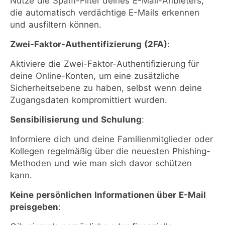
Nutze die Spam-Filter deines E-Mail-Anbieters,
die automatisch verdächtige E-Mails erkennen
und ausfiltern können.
Zwei-Faktor-Authentifizierung (2FA)
:
Aktiviere die Zwei-Faktor-Authentifizierung für
deine Online-Konten, um eine zusätzliche
Sicherheitsebene zu haben, selbst wenn deine
Zugangsdaten kompromittiert wurden.
Sensibilisierung und Schulung
:
Informiere dich und deine Familienmitglieder oder
Kollegen regelmäßig über die neuesten Phishing-
Methoden und wie man sich davor schützen
kann.
Keine persönlichen Informationen über E-Mail
preisgeben
: