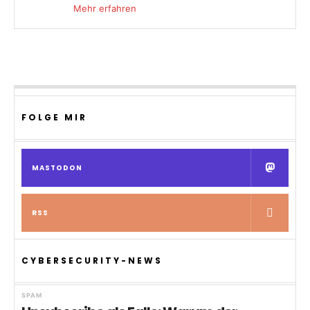
Mehr erfahren
FOLGE MIR
MASTODON
RSS
CYBERSECURITY-NEWS
SPAM