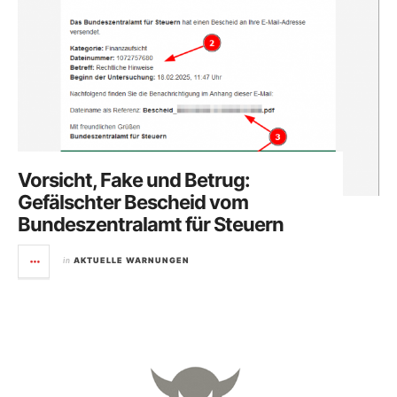
Vorsicht, Fake und Betrug:
Gefälschter Bescheid vom
Bundeszentralamt für Steuern
in
AKTUELLE WARNUNGEN