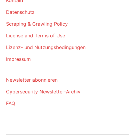
Kontakt
Datenschutz
Scraping & Crawling Policy
License and Terms of Use
Lizenz- und Nutzungsbedingungen
Impressum
Newsletter abonnieren
Cybersecurity Newsletter-Archiv
FAQ