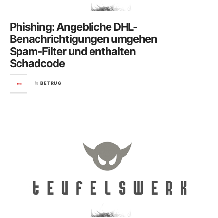
Phishing: Angebliche DHL-
Benachrichtigungen umgehen
Spam-Filter und enthalten
Schadcode
in
BETRUG