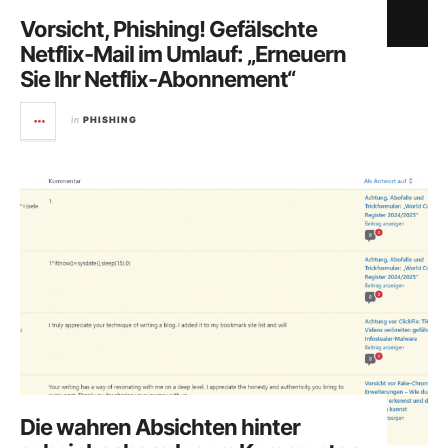
Vorsicht, Phishing! Gefälschte
Netflix-Mail im Umlauf: „Erneuern
Sie Ihr Netflix-Abonnement“
in
PHISHING
Die wahren Absichten hinter