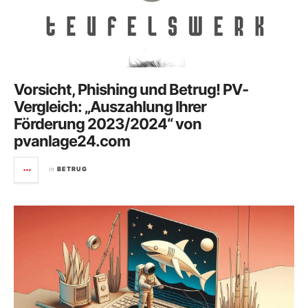
Vorsicht, Phishing und Betrug! PV-
Vergleich: „Auszahlung Ihrer
Förderung 2023/2024“ von
pvanlage24.com
in
BETRUG