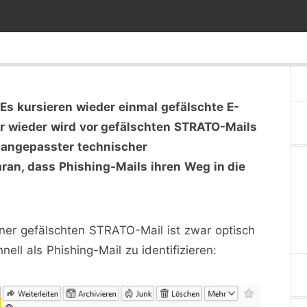
s kursieren wieder einmal gefälschte E-
r wieder wird vor gefälschten STRATO-Mails
 angepasster technischer
ran, dass Phishing-Mails ihren Weg in die
einer gefälschten STRATO-Mail ist zwar optisch
nell als Phishing-Mail zu identifizieren: