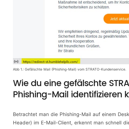
Abb 1.: Gefälschte Mail (Phishing-Mail) vom STRATO-Kundenservice.
Wie du eine gefälschte STR
Phishing-Mail identifizieren 
Betrachtet man die Phishing-Mail auf einem Deskt
Header) im E-Mail-Client, erkennt man schnell di