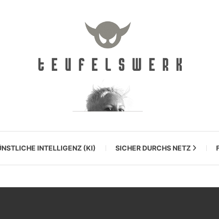
NSTLICHE INTELLIGENZ (KI)
SICHER DURCHS NETZ