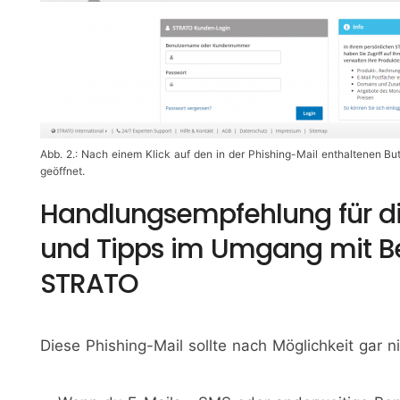
Abb. 2.: Nach einem Klick auf den in der Phishing-Mail enthaltenen B
geöffnet.
Handlungsempfehlung für d
und Tipps im Umgang mit B
STRATO
Diese Phishing-Mail sollte nach Möglichkeit gar n