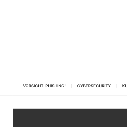
VORSICHT, PHISHING!
CYBERSECURITY
KÜ