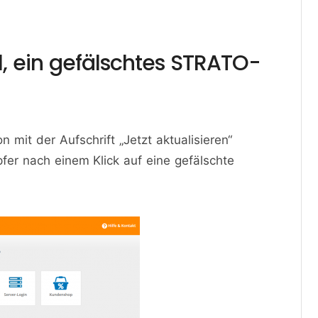
, ein gefälschtes STRATO-
 mit der Aufschrift „Jetzt aktualisieren“
fer nach einem Klick auf eine gefälschte