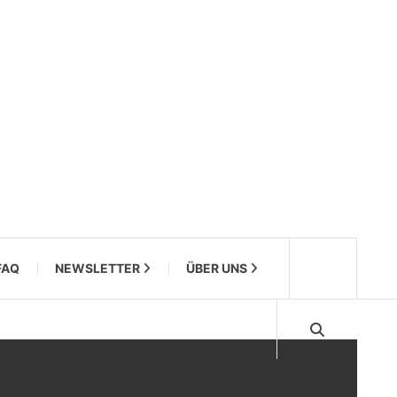
FAQ
NEWSLETTER
ÜBER UNS