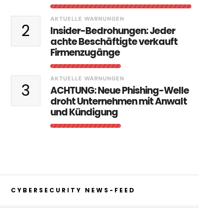
AKTUELLE WARNUNGEN
2
Insider-Bedrohungen: Jeder
achte Beschäftigte verkauft
Firmenzugänge
AKTUELLE WARNUNGEN
3
ACHTUNG: Neue Phishing-Welle
droht Unternehmen mit Anwalt
und Kündigung
CYBERSECURITY NEWS-FEED