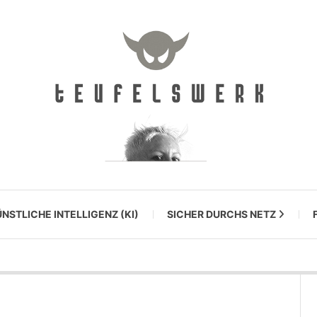
NSTLICHE INTELLIGENZ (KI)
SICHER DURCHS NETZ