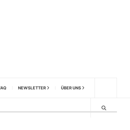
FAQ
NEWSLETTER
ÜBER UNS