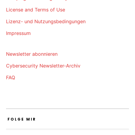
License and Terms of Use
Lizenz- und Nutzungsbedingungen
Impressum
Newsletter abonnieren
Cybersecurity Newsletter-Archiv
FAQ
FOLGE MIR