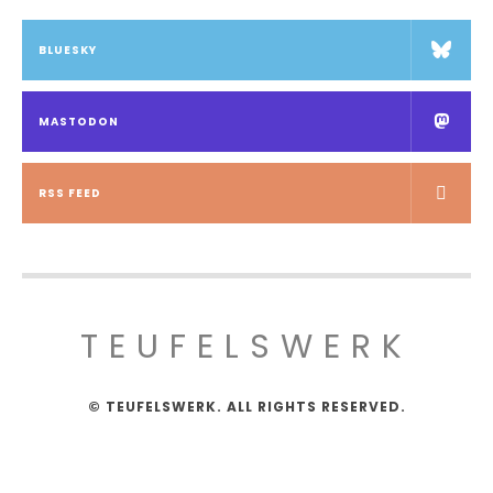
BLUESKY
MASTODON
RSS FEED
TEUFELSWERK
© TEUFELSWERK. ALL RIGHTS RESERVED.