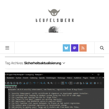
Tag Archives:
Sicherheitsaktualisierung