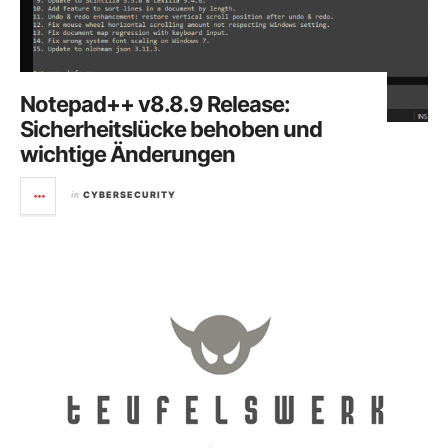
Notepad++ v8.8.9 Release:
Sicherheitslücke behoben und
wichtige Änderungen
in
CYBERSECURITY