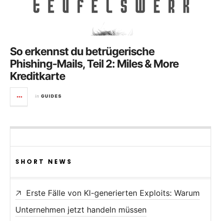
So erkennst du betrügerische
Phishing-Mails, Teil 2: Miles & More
Kreditkarte
in
GUIDES
SHORT NEWS
Erste Fälle von KI-generierten Exploits: Warum
Unternehmen jetzt handeln müssen