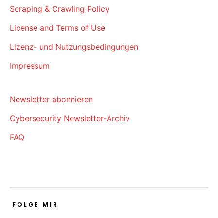
Scraping & Crawling Policy
License and Terms of Use
Lizenz- und Nutzungsbedingungen
Impressum
Newsletter abonnieren
Cybersecurity Newsletter-Archiv
FAQ
FOLGE MIR