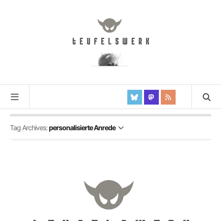
Tag Archives:
personalisierte Anrede