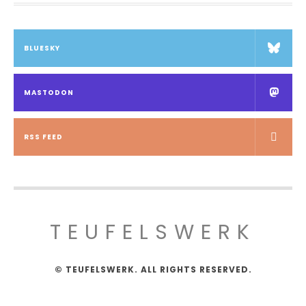
BLUESKY
MASTODON
RSS FEED
TEUFELSWERK
© TEUFELSWERK. ALL RIGHTS RESERVED.