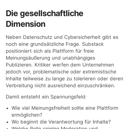
Die gesellschaftliche
Dimension
Neben Datenschutz und Cybersicherheit gibt es
noch eine grundsätzliche Frage. Substack
positioniert sich als Plattform für freie
Meinungsäußerung und unabhängiges
Publizieren. Kritiker werfen dem Unternehmen
jedoch vor, problematische oder extremistische
Inhalte teilweise zu lange zu tolerieren oder deren
Verbreitung nicht ausreichend einzuschränken.
Damit entsteht ein Spannungsfeld:
Wie viel Meinungsfreiheit sollte eine Plattform
ermöglichen?
Wo beginnt die Verantwortung für Inhalte?
Welche Rolle spielen Moderation und