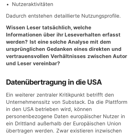
Nutzeraktivitäten
Dadurch entstehen detaillierte Nutzungsprofile.
Wissen Leser tatsächlich, welche
Informationen über ihr Leseverhalten erfasst
werden?
Ist eine solche Analyse mit dem
ursprünglichen Gedanken eines direkten und
vertrauensvollen Verhältnisses zwischen Autor
und Leser vereinbar?
Datenübertragung in die USA
Ein weiterer zentraler Kritikpunkt betrifft den
Unternehmenssitz von Substack. Da die Plattform
in den USA betrieben wird, können
personenbezogene Daten europäischer Nutzer in
ein Drittland außerhalb der Europäischen Union
übertragen werden. Zwar existieren inzwischen