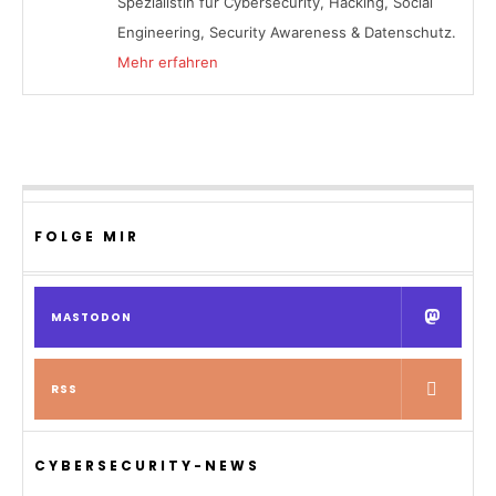
Spezialistin für Cybersecurity, Hacking, Social
Engineering, Security Awareness & Datenschutz.
Mehr erfahren
FOLGE MIR
MASTODON
RSS
CYBERSECURITY-NEWS