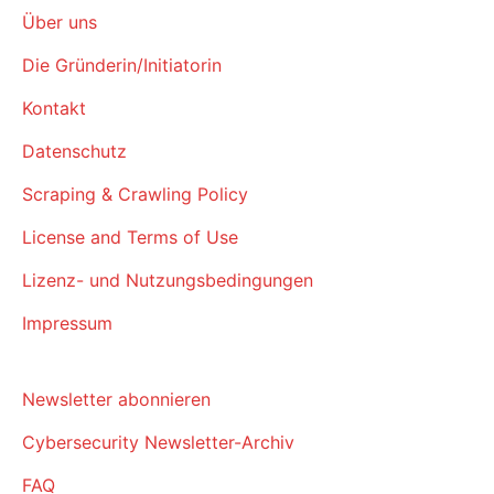
Über uns
Die Gründerin/Initiatorin
Kontakt
Datenschutz
Scraping & Crawling Policy
License and Terms of Use
Lizenz- und Nutzungsbedingungen
Impressum
Newsletter abonnieren
Cybersecurity Newsletter-Archiv
FAQ