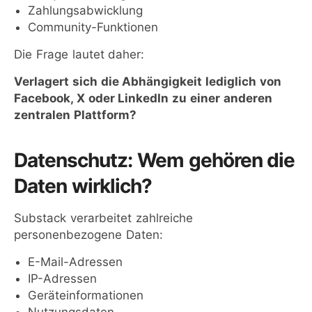
Zahlungsabwicklung
Community-Funktionen
Die Frage lautet daher:
Verlagert sich die Abhängigkeit lediglich von
Facebook, X oder LinkedIn zu einer anderen
zentralen Plattform?
Datenschutz: Wem gehören die
Daten wirklich?
Substack verarbeitet zahlreiche
personenbezogene Daten:
E-Mail-Adressen
IP-Adressen
Geräteinformationen