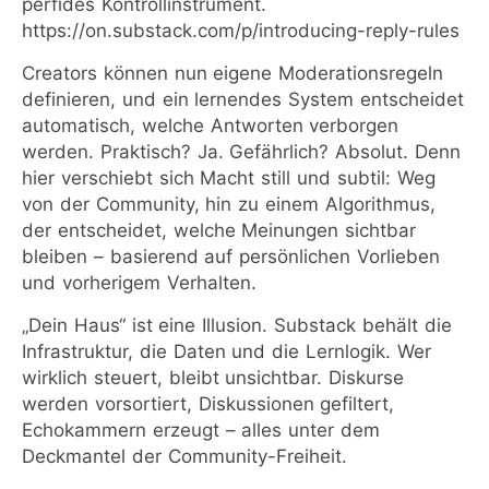
perfides Kontrollinstrument.
https://on.substack.com/p/introducing-reply-rules
Creators können nun eigene Moderationsregeln
definieren, und ein lernendes System entscheidet
automatisch, welche Antworten verborgen
werden. Praktisch? Ja. Gefährlich? Absolut. Denn
hier verschiebt sich Macht still und subtil: Weg
von der Community, hin zu einem Algorithmus,
der entscheidet, welche Meinungen sichtbar
bleiben – basierend auf persönlichen Vorlieben
und vorherigem Verhalten.
„Dein Haus“ ist eine Illusion. Substack behält die
Infrastruktur, die Daten und die Lernlogik. Wer
wirklich steuert, bleibt unsichtbar. Diskurse
werden vorsortiert, Diskussionen gefiltert,
Echokammern erzeugt – alles unter dem
Deckmantel der Community-Freiheit.