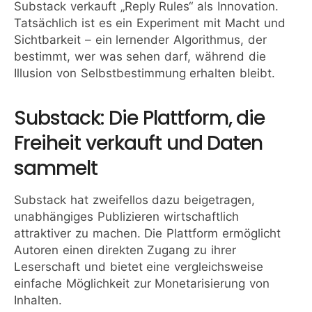
Substack verkauft „Reply Rules“ als Innovation.
Tatsächlich ist es ein Experiment mit Macht und
Sichtbarkeit – ein lernender Algorithmus, der
bestimmt, wer was sehen darf, während die
Illusion von Selbstbestimmung erhalten bleibt.
Substack: Die Plattform, die
Freiheit verkauft und Daten
sammelt
Substack hat zweifellos dazu beigetragen,
unabhängiges Publizieren wirtschaftlich
attraktiver zu machen. Die Plattform ermöglicht
Autoren einen direkten Zugang zu ihrer
Leserschaft und bietet eine vergleichsweise
einfache Möglichkeit zur Monetarisierung von
Inhalten.