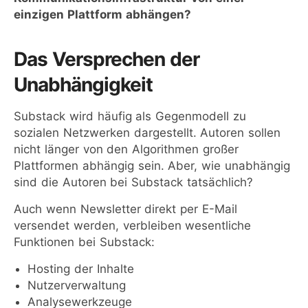
einzigen Plattform abhängen?
Das Versprechen der
Unabhängigkeit
Substack wird häufig als Gegenmodell zu
sozialen Netzwerken dargestellt. Autoren sollen
nicht länger von den Algorithmen großer
Plattformen abhängig sein. Aber, wie unabhängig
sind die Autoren bei Substack tatsächlich?
Auch wenn Newsletter direkt per E-Mail
versendet werden, verbleiben wesentliche
Funktionen bei Substack:
Hosting der Inhalte
Nutzerverwaltung
Analysewerkzeuge