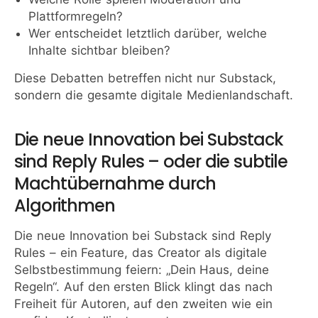
Plattformregeln?
Wer entscheidet letztlich darüber, welche
Inhalte sichtbar bleiben?
Diese Debatten betreffen nicht nur Substack,
sondern die gesamte digitale Medienlandschaft.
Die neue Innovation bei Substack
sind Reply Rules – oder die subtile
Machtübernahme durch
Algorithmen
Die neue Innovation bei Substack sind Reply
Rules – ein Feature, das Creator als digitale
Selbstbestimmung feiern: „Dein Haus, deine
Regeln“. Auf den ersten Blick klingt das nach
Freiheit für Autoren, auf den zweiten wie ein