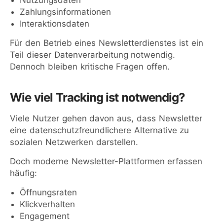
Nutzungsdaten
Zahlungsinformationen
Interaktionsdaten
Für den Betrieb eines Newsletterdienstes ist ein
Teil dieser Datenverarbeitung notwendig.
Dennoch bleiben kritische Fragen offen.
Wie viel Tracking ist notwendig?
Viele Nutzer gehen davon aus, dass Newsletter
eine datenschutzfreundlichere Alternative zu
sozialen Netzwerken darstellen.
Doch moderne Newsletter-Plattformen erfassen
häufig:
Öffnungsraten
Klickverhalten
Engagement