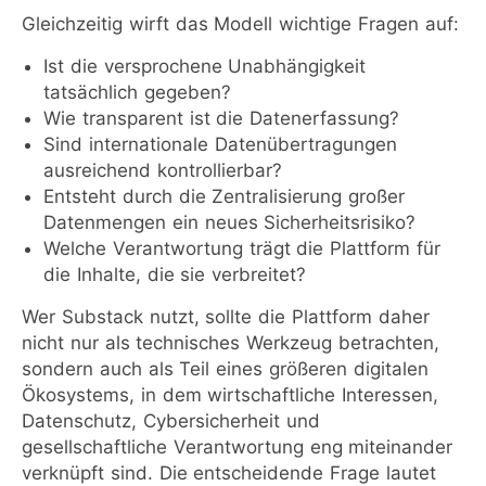
Gleichzeitig wirft das Modell wichtige Fragen auf:
Ist die versprochene Unabhängigkeit
tatsächlich gegeben?
Wie transparent ist die Datenerfassung?
Sind internationale Datenübertragungen
ausreichend kontrollierbar?
Entsteht durch die Zentralisierung großer
Datenmengen ein neues Sicherheitsrisiko?
Welche Verantwortung trägt die Plattform für
die Inhalte, die sie verbreitet?
Wer Substack nutzt, sollte die Plattform daher
nicht nur als technisches Werkzeug betrachten,
sondern auch als Teil eines größeren digitalen
Ökosystems, in dem wirtschaftliche Interessen,
Datenschutz, Cybersicherheit und
gesellschaftliche Verantwortung eng miteinander
verknüpft sind. Die entscheidende Frage lautet