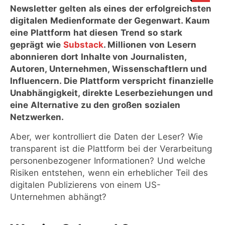
Newsletter gelten als eines der erfolgreichsten
digitalen Medienformate der Gegenwart. Kaum
eine Plattform hat diesen Trend so stark
geprägt wie
Substack
. Millionen von Lesern
abonnieren dort Inhalte von Journalisten,
Autoren, Unternehmen, Wissenschaftlern und
Influencern. Die Plattform verspricht finanzielle
Unabhängigkeit, direkte Leserbeziehungen und
eine Alternative zu den großen sozialen
Netzwerken.
Aber, wer kontrolliert die Daten der Leser? Wie
transparent ist die Plattform bei der Verarbeitung
personenbezogener Informationen? Und welche
Risiken entstehen, wenn ein erheblicher Teil des
digitalen Publizierens von einem US-
Unternehmen abhängt?