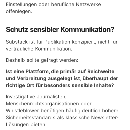
Einstellungen oder berufliche Netzwerke
offenlegen.
Schutz sensibler Kommunikation?
Substack ist für Publikation konzipiert, nicht für
vertrauliche Kommunikation.
Deshalb sollte gefragt werden:
Ist eine Plattform, die primär auf Reichweite
und Verbreitung ausgelegt ist, überhaupt der
richtige Ort für besonders sensible Inhalte?
Investigative Journalisten,
Menschenrechtsorganisationen oder
Whistleblower benötigen häufig deutlich höhere
Sicherheitsstandards als klassische Newsletter-
Lösungen bieten.