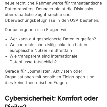
neue rechtliche Rahmenwerke für transatlantische
Datentransfers. Dennoch bleibt die Diskussion
über staatliche Zugriffsrechte und
Überwachungsbefugnisse in den USA bestehen.
Daraus ergeben sich Fragen wie:
Wer kann auf gespeicherte Daten zugreifen?
Welche rechtlichen Möglichkeiten haben
europäische Nutzer im Streitfall?
Wie transparent sind internationale
Datenflüsse tatsächlich?
Gerade für Journalisten, Aktivisten oder
Organisationen mit sensiblen Zielgruppen sind
dies keine theoretischen Fragen.
Cybersicherheit: Komfort oder