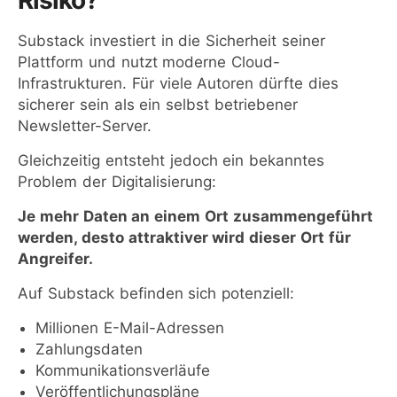
Risiko?
Substack investiert in die Sicherheit seiner
Plattform und nutzt moderne Cloud-
Infrastrukturen. Für viele Autoren dürfte dies
sicherer sein als ein selbst betriebener
Newsletter-Server.
Gleichzeitig entsteht jedoch ein bekanntes
Problem der Digitalisierung:
Je mehr Daten an einem Ort zusammengeführt
werden, desto attraktiver wird dieser Ort für
Angreifer.
Auf Substack befinden sich potenziell:
Millionen E-Mail-Adressen
Zahlungsdaten
Kommunikationsverläufe
Veröffentlichungspläne