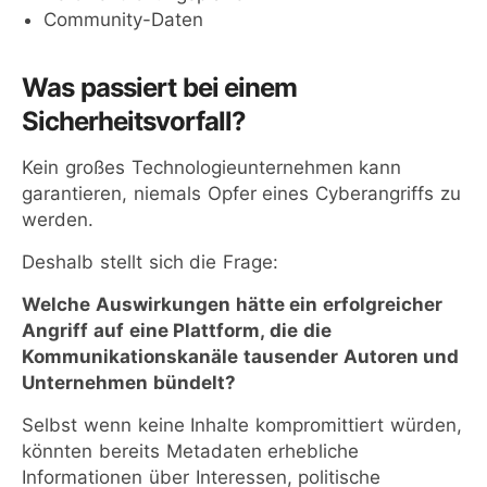
Community-Daten
Was passiert bei einem
Sicherheitsvorfall?
Kein großes Technologieunternehmen kann
garantieren, niemals Opfer eines Cyberangriffs zu
werden.
Deshalb stellt sich die Frage:
Welche Auswirkungen hätte ein erfolgreicher
Angriff auf eine Plattform, die die
Kommunikationskanäle tausender Autoren und
Unternehmen bündelt?
Selbst wenn keine Inhalte kompromittiert würden,
könnten bereits Metadaten erhebliche
Informationen über Interessen, politische