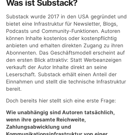
Was ist Substack?
Substack wurde 2017 in den USA gegründet und
bietet eine Infrastruktur für Newsletter, Blogs,
Podcasts und Community-Funktionen. Autoren
können Inhalte kostenlos oder kostenpflichtig
anbieten und erhalten direkten Zugang zu ihren
Abonnenten. Das Geschäftsmodell erscheint auf
den ersten Blick attraktiv: Statt Werbeanzeigen
verkauft der Autor Inhalte direkt an seine
Leserschaft. Substack erhält einen Anteil der
Einnahmen und stellt die technische Infrastruktur
bereit.
Doch bereits hier stellt sich eine erste Frage:
Wie unabhängig sind Autoren tatsächlich,
wenn ihre gesamte Reichweite,
Zahlungsabwicklung und
Kommunikationsinfrastruktur von einer