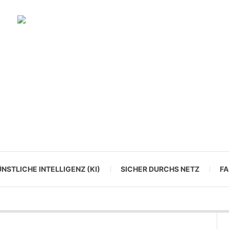
NSTLICHE INTELLIGENZ (KI)
SICHER DURCHS NETZ
F