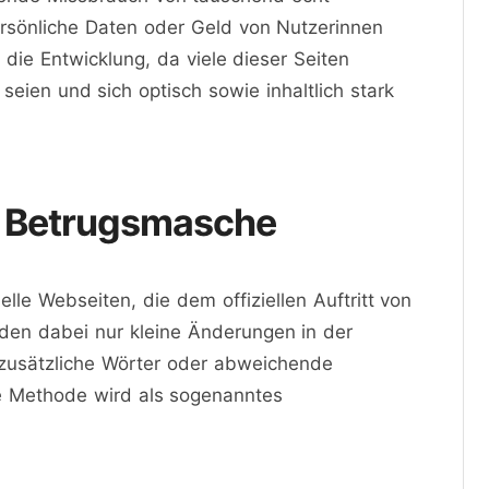
persönliche Daten oder Geld von Nutzerinnen
die Entwicklung, da viele dieser Seiten
seien und sich optisch sowie inhaltlich stark
s Betrugsmasche
lle Webseiten, die dem offiziellen Auftritt von
den dabei nur kleine Änderungen in der
zusätzliche Wörter oder abweichende
se Methode wird als sogenanntes