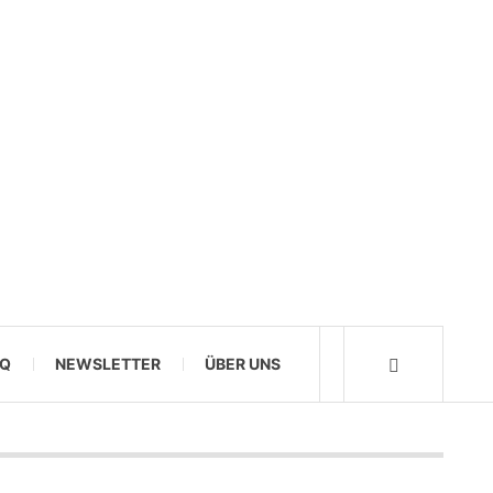
AQ
NEWSLETTER
ÜBER UNS