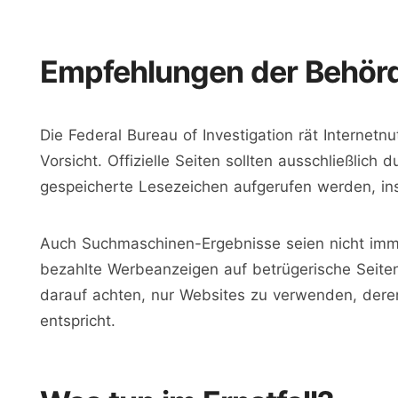
Empfehlungen der Behör
Die Federal Bureau of Investigation rät Internet
Vorsicht. Offizielle Seiten sollten ausschließlich
gespeicherte Lesezeichen aufgerufen werden, i
Auch Suchmaschinen-Ergebnisse seien nicht imme
bezahlte Werbeanzeigen auf betrügerische Seite
darauf achten, nur Websites zu verwenden, deren
entspricht.