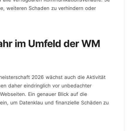
nce, weiteren Schaden zu verhindern oder
hr im Umfeld der WM
eisterschaft 2026 wächst auch die Aktivität
en daher eindringlich vor unbedachter
bseiten. Ein genauer Blick auf die
ein, um Datenklau und finanzielle Schäden zu