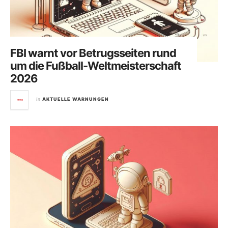
FBI warnt vor Betrugsseiten rund
um die Fußball-Weltmeisterschaft
2026
in
AKTUELLE WARNUNGEN