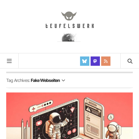
Tag Archives:
Fake Webseiten