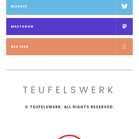
BLUESKY
MASTODON
RSS FEED
TEUFELSWERK
© TEUFELSWERK. ALL RIGHTS RESERVED.