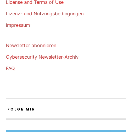
License and Terms of Use
Lizenz- und Nutzungsbedingungen
Impressum
Newsletter abonnieren
Cybersecurity Newsletter-Archiv
FAQ
FOLGE MIR