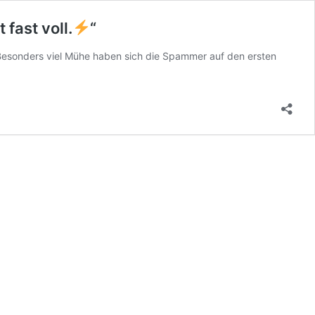
fast voll.
“
. Besonders viel Mühe haben sich die Spammer auf den ersten