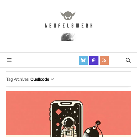
Tag Archives:
Quellcode