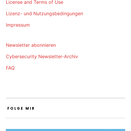
License and Terms of Use
Lizenz- und Nutzungsbedingungen
Impressum
Newsletter abonnieren
Cybersecurity Newsletter-Archiv
FAQ
FOLGE MIR