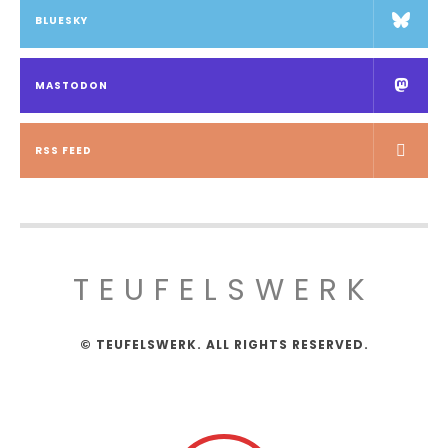
BLUESKY
MASTODON
RSS FEED
TEUFELSWERK
© TEUFELSWERK. ALL RIGHTS RESERVED.