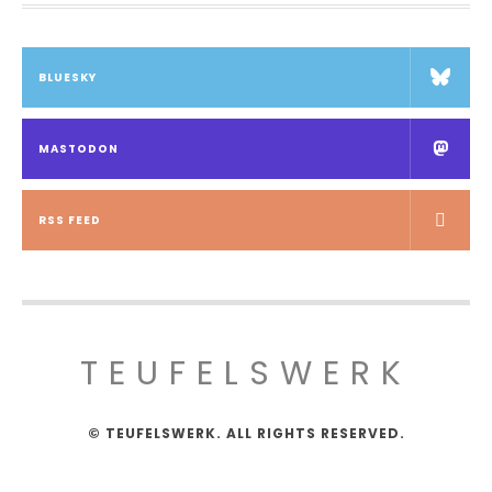
BLUESKY
MASTODON
RSS FEED
TEUFELSWERK
© TEUFELSWERK. ALL RIGHTS RESERVED.