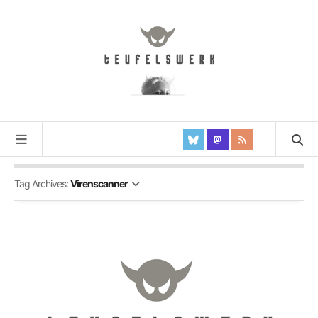
Tag Archives:
Virenscanner