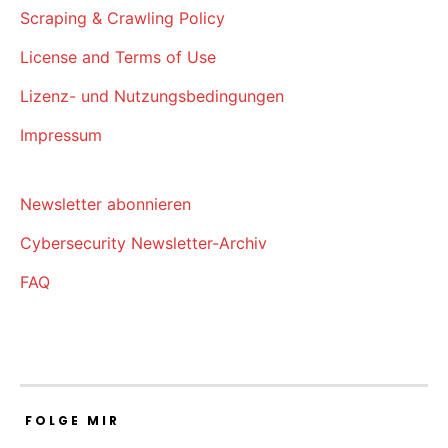
Scraping & Crawling Policy
License and Terms of Use
Lizenz- und Nutzungsbedingungen
Impressum
Newsletter abonnieren
Cybersecurity Newsletter-Archiv
FAQ
FOLGE MIR