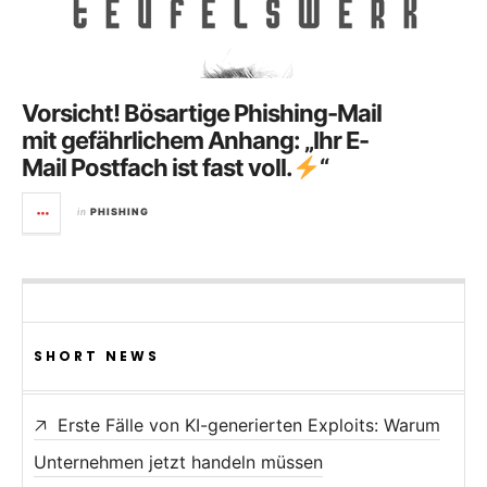
Vorsicht! Bösartige Phishing-Mail
mit gefährlichem Anhang: „Ihr E-
Mail Postfach ist fast voll.
“
in
PHISHING
SHORT NEWS
Erste Fälle von KI-generierten Exploits: Warum
Unternehmen jetzt handeln müssen