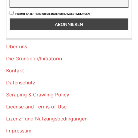
HIERMIT AKZEPTIERE ICH DIE DATENSCHUTZBESTIMMUNGEN
Über uns
Die Gründerin/Initiatorin
Kontakt
Datenschutz
Scraping & Crawling Policy
License and Terms of Use
Lizenz- und Nutzungsbedingungen
Impressum