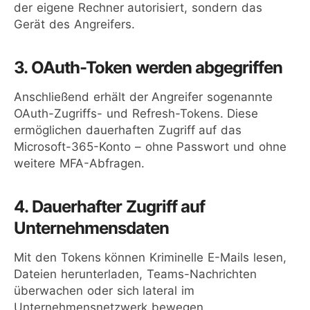
der eigene Rechner autorisiert, sondern das
Gerät des Angreifers.
3. OAuth-Token werden abgegriffen
Anschließend erhält der Angreifer sogenannte
OAuth-Zugriffs- und Refresh-Tokens. Diese
ermöglichen dauerhaften Zugriff auf das
Microsoft-365-Konto – ohne Passwort und ohne
weitere MFA-Abfragen.
4. Dauerhafter Zugriff auf
Unternehmensdaten
Mit den Tokens können Kriminelle E-Mails lesen,
Dateien herunterladen, Teams-Nachrichten
überwachen oder sich lateral im
Unternehmensnetzwerk bewegen.