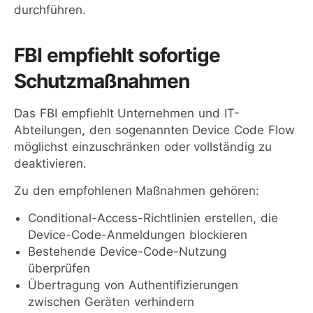
durchführen.
FBI empfiehlt sofortige
Schutzmaßnahmen
Das FBI empfiehlt Unternehmen und IT-
Abteilungen, den sogenannten Device Code Flow
möglichst einzuschränken oder vollständig zu
deaktivieren.
Zu den empfohlenen Maßnahmen gehören:
Conditional-Access-Richtlinien erstellen, die
Device-Code-Anmeldungen blockieren
Bestehende Device-Code-Nutzung
überprüfen
Übertragung von Authentifizierungen
zwischen Geräten verhindern