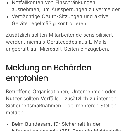
Notfallkonten von Einschränkungen
ausnehmen, um Aussperrungen zu vermeiden
Verdächtige OAuth-Sitzungen und aktive
Geräte regelmäßig kontrollieren
Zusätzlich sollten Mitarbeitende sensibilisiert
werden, niemals Gerätecodes aus E-Mails
ungeprüft auf Microsoft-Seiten einzugeben.
Meldung an Behörden
empfohlen
Betroffene Organisationen, Unternehmen oder
Nutzer sollten Vorfälle – zusätzlich zu internen
Sicherheitsmaßnahmen – bei mehreren Stellen
melden:
Beim Bundesamt für Sicherheit in der