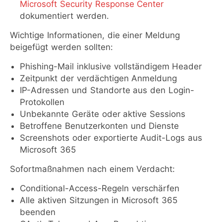
Microsoft Security Response Center
dokumentiert werden.
Wichtige Informationen, die einer Meldung
beigefügt werden sollten:
Phishing-Mail inklusive vollständigem Header
Zeitpunkt der verdächtigen Anmeldung
IP-Adressen und Standorte aus den Login-
Protokollen
Unbekannte Geräte oder aktive Sessions
Betroffene Benutzerkonten und Dienste
Screenshots oder exportierte Audit-Logs aus
Microsoft 365
Sofortmaßnahmen nach einem Verdacht:
Conditional-Access-Regeln verschärfen
Alle aktiven Sitzungen in Microsoft 365
beenden