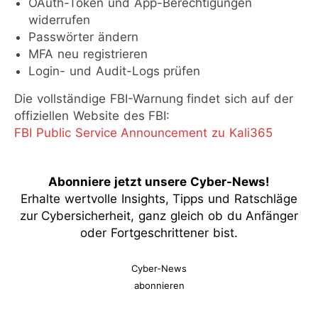
OAuth-Token und App-Berechtigungen
widerrufen
Passwörter ändern
MFA neu registrieren
Login- und Audit-Logs prüfen
Die vollständige FBI-Warnung findet sich auf der
offiziellen Website des FBI:
FBI Public Service Announcement zu Kali365
Abonniere jetzt unsere Cyber-News
!
Erhalte wertvolle Insights, Tipps und Ratschläge
zur Cybersicherheit, ganz gleich ob du Anfänger
oder Fortgeschrittener bist.
Cyber-News
abonnieren