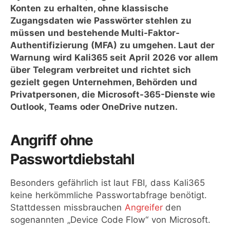
Konten zu erhalten, ohne klassische
Zugangsdaten wie Passwörter stehlen zu
müssen und bestehende Multi-Faktor-
Authentifizierung (MFA) zu umgehen. Laut der
Warnung wird Kali365 seit April 2026 vor allem
über Telegram verbreitet und richtet sich
gezielt gegen Unternehmen, Behörden und
Privatpersonen, die Microsoft-365-Dienste wie
Outlook, Teams oder OneDrive nutzen.
Angriff ohne
Passwortdiebstahl
Besonders gefährlich ist laut FBI, dass Kali365
keine herkömmliche Passwortabfrage benötigt.
Stattdessen missbrauchen
Angreifer
den
sogenannten „Device Code Flow“ von Microsoft.