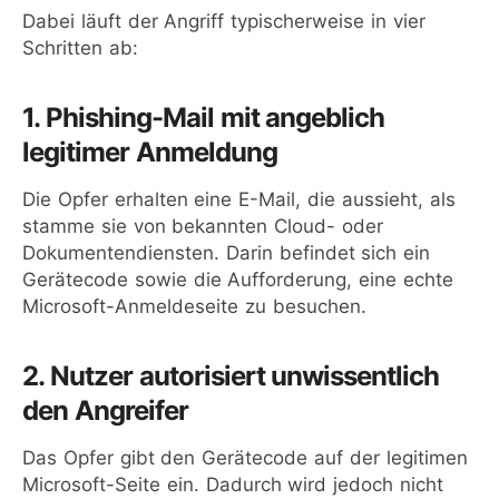
Dabei läuft der Angriff typischerweise in vier
Schritten ab:
1. Phishing-Mail mit angeblich
legitimer Anmeldung
Die Opfer erhalten eine E-Mail, die aussieht, als
stamme sie von bekannten Cloud- oder
Dokumentendiensten. Darin befindet sich ein
Gerätecode sowie die Aufforderung, eine echte
Microsoft-Anmeldeseite zu besuchen.
2. Nutzer autorisiert unwissentlich
den Angreifer
Das Opfer gibt den Gerätecode auf der legitimen
Microsoft-Seite ein. Dadurch wird jedoch nicht