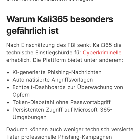
Warum Kali365 besonders
gefährlich ist
Nach Einschätzung des FBI senkt Kali365 die
technische Einstiegshürde für
Cyberkriminelle
erheblich. Die Plattform bietet unter anderem:
KI-generierte Phishing-Nachrichten
Automatisierte Angriffsvorlagen
Echtzeit-Dashboards zur Überwachung von
Opfern
Token-Diebstahl ohne Passwortabgriff
Persistenten Zugriff auf Microsoft-365-
Umgebungen
Dadurch können auch weniger technisch versierte
Täter professionelle Phishing-Kampagnen