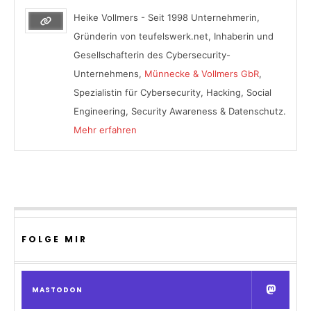
Heike Vollmers - Seit 1998 Unternehmerin,
Gründerin von teufelswerk.net, Inhaberin und
Gesellschafterin des Cybersecurity-
Unternehmens,
Münnecke & Vollmers GbR
,
Spezialistin für Cybersecurity, Hacking, Social
Engineering, Security Awareness & Datenschutz.
Mehr erfahren
FOLGE MIR
MASTODON