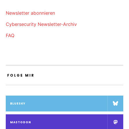
Newsletter abonnieren
Cybersecurity Newsletter-Archiv
FAQ
FOLGE MIR
BLUESKY
MASTODON