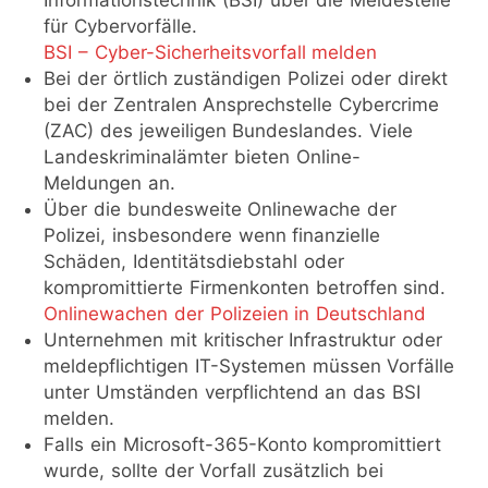
Informationstechnik (BSI) über die Meldestelle
für Cybervorfälle.
BSI – Cyber-Sicherheitsvorfall melden
Bei der örtlich zuständigen Polizei oder direkt
bei der Zentralen Ansprechstelle Cybercrime
(ZAC) des jeweiligen Bundeslandes. Viele
Landeskriminalämter bieten Online-
Meldungen an.
Über die bundesweite Onlinewache der
Polizei, insbesondere wenn finanzielle
Schäden, Identitätsdiebstahl oder
kompromittierte Firmenkonten betroffen sind.
Onlinewachen der Polizeien in Deutschland
Unternehmen mit kritischer Infrastruktur oder
meldepflichtigen IT-Systemen müssen Vorfälle
unter Umständen verpflichtend an das BSI
melden.
Falls ein Microsoft-365-Konto kompromittiert
wurde, sollte der Vorfall zusätzlich bei