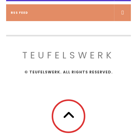
RSS FEED
TEUFELSWERK
© TEUFELSWERK. ALL RIGHTS RESERVED.