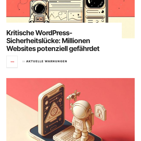
Kritische WordPress-
Sicherheitslücke: Millionen
Websites potenziell gefährdet
in
AKTUELLE WARNUNGEN