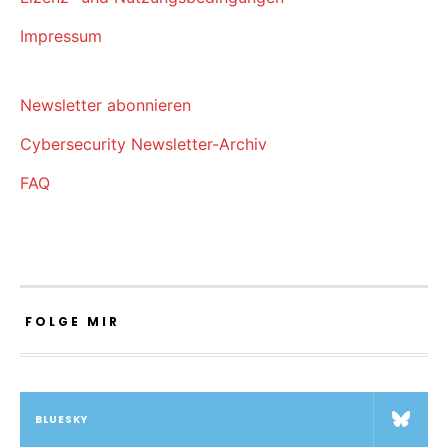
Impressum
Newsletter abonnieren
Cybersecurity Newsletter-Archiv
FAQ
FOLGE MIR
BLUESKY