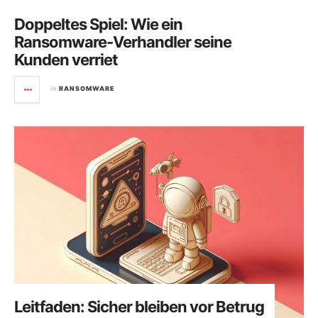
Doppeltes Spiel: Wie ein
Ransomware-Verhandler seine
Kunden verriet
in
RANSOMWARE
Leitfaden: Sicher bleiben vor Betrug