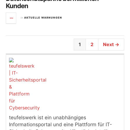
Kunden
in
AKTUELLE WARNUNGEN
1
2
Next →
teufelswerk ist ein unabhängiges
Informationsportal und eine Plattform für IT-