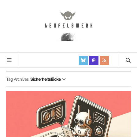
Tag Archives:
Sicherheitslücke