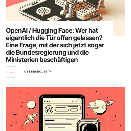
OpenAI / Hugging Face: Wer hat
eigentlich die Tür offen gelassen?
Eine Frage, mit der sich jetzt sogar
die Bundesregierung und die
Ministerien beschäftigen
in
CYBERSECURITY