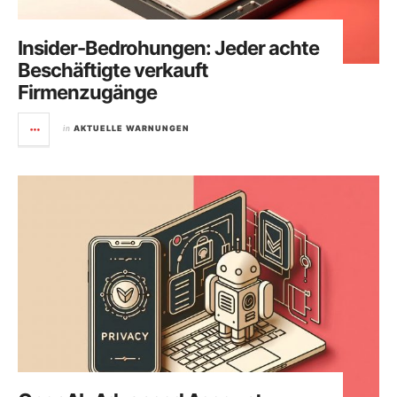
Insider-Bedrohungen: Jeder achte
Beschäftigte verkauft
Firmenzugänge
in
AKTUELLE WARNUNGEN