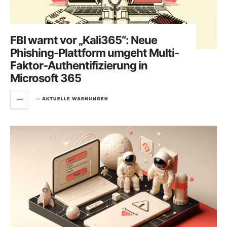
FBI warnt vor „Kali365“: Neue
Phishing-Plattform umgeht Multi-
Faktor-Authentifizierung in
Microsoft 365
in
AKTUELLE WARNUNGEN