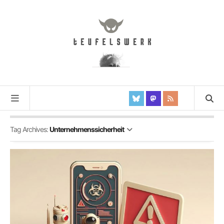
Tag Archives:
Unternehmenssicherheit