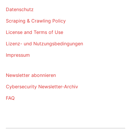
Datenschutz
Scraping & Crawling Policy
License and Terms of Use
Lizenz- und Nutzungsbedingungen
Impressum
Newsletter abonnieren
Cybersecurity Newsletter-Archiv
FAQ