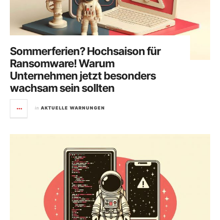
Sommerferien? Hochsaison für
Ransomware! Warum
Unternehmen jetzt besonders
wachsam sein sollten
in
AKTUELLE WARNUNGEN