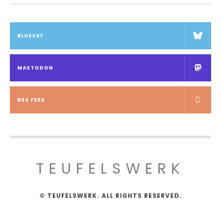
BLUESKY
MASTODON
RSS FEED
TEUFELSWERK
© TEUFELSWERK. ALL RIGHTS RESERVED.