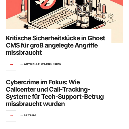
Kritische Sicherheitslücke in Ghost
CMS für groß angelegte Angriffe
missbraucht
in
AKTUELLE WARNUNGEN
Cybercrime im Fokus: Wie
Callcenter und Call-Tracking-
Systeme für Tech-Support-Betrug
missbraucht wurden
in
BETRUG