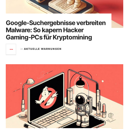
Google-Suchergebnisse verbreiten
Malware: So kapern Hacker
Gaming-PCs für Kryptomining
in
AKTUELLE WARNUNGEN