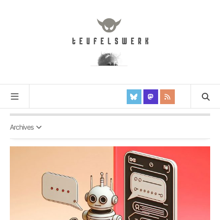
Archives