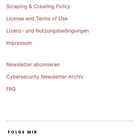
Scraping & Crawling Policy
License and Terms of Use
Lizenz- und Nutzungsbedingungen
Impressum
Newsletter abonnieren
Cybersecurity Newsletter-Archiv
FAQ
FOLGE MIR