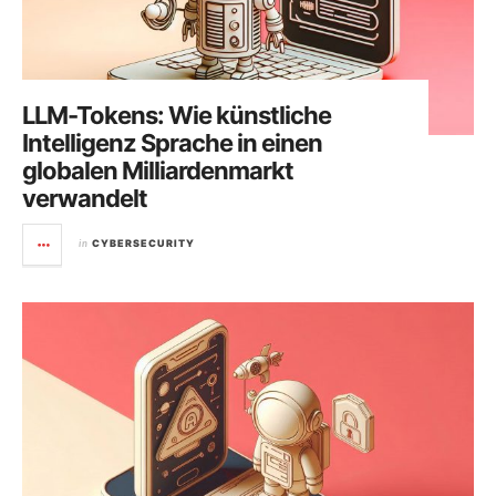
LLM-Tokens: Wie künstliche
Intelligenz Sprache in einen
globalen Milliardenmarkt
verwandelt
in
CYBERSECURITY