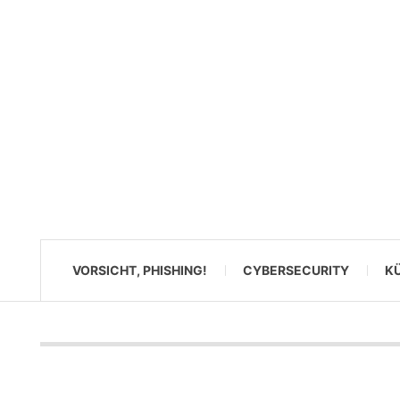
VORSICHT, PHISHING!
CYBERSECURITY
KÜ