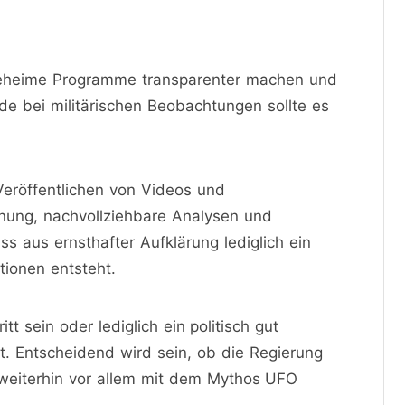
 geheime Programme transparenter machen und
de bei militärischen Beobachtungen sollte es
eröffentlichen von Videos und
nung, nachvollziehbare Analysen und
 aus ernsthafter Aufklärung lediglich ein
ionen entsteht.
t sein oder lediglich ein politisch gut
t. Entscheidend wird sein, ob die Regierung
r weiterhin vor allem mit dem Mythos UFO