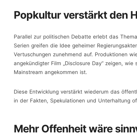
Popkultur verstärkt den 
Parallel zur politischen Debatte erlebt das The
Serien greifen die Idee geheimer Regierungsakten
Vertuschungen zunehmend auf. Produktionen wie 
angekündigter Film „Disclosure Day“ zeigen, wie
Mainstream angekommen ist.
Diese Entwicklung verstärkt wiederum das öffentl
in der Fakten, Spekulationen und Unterhaltung o
Mehr Offenheit wäre sinnv