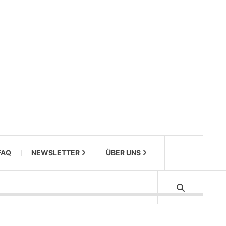
FAQ
NEWSLETTER
ÜBER UNS