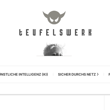
NSTLICHE INTELLIGENZ (KI)
SICHER DURCHS NETZ