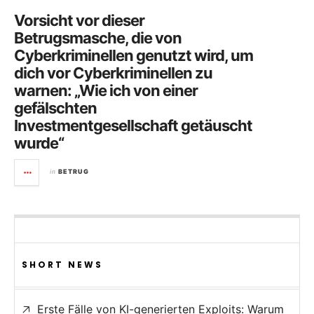
Vorsicht vor dieser
Betrugsmasche, die von
Cyberkriminellen genutzt wird, um
dich vor Cyberkriminellen zu
warnen: „Wie ich von einer
gefälschten
Investmentgesellschaft getäuscht
wurde“
in
BETRUG
SHORT NEWS
Erste Fälle von KI-generierten Exploits: Warum