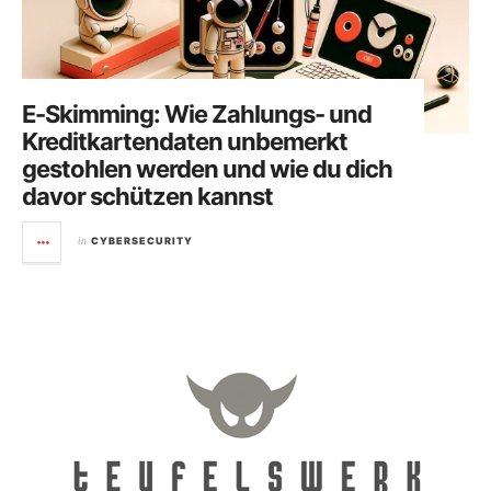
E-Skimming: Wie Zahlungs- und
Kreditkartendaten unbemerkt
gestohlen werden und wie du dich
davor schützen kannst
in
CYBERSECURITY