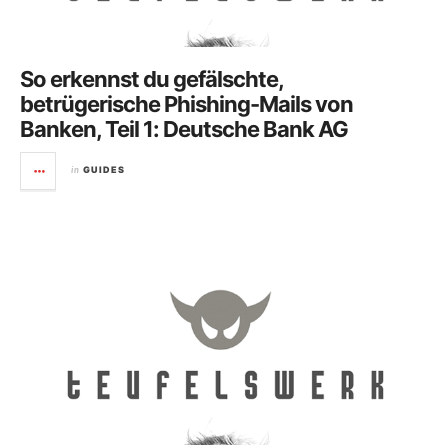
So erkennst du gefälschte,
betrügerische Phishing-Mails von
Banken, Teil 1: Deutsche Bank AG
in
GUIDES