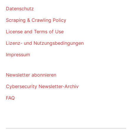
Datenschutz
Scraping & Crawling Policy
License and Terms of Use
Lizenz- und Nutzungsbedingungen
Impressum
Newsletter abonnieren
Cybersecurity Newsletter-Archiv
FAQ