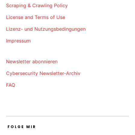
Scraping & Crawling Policy
License and Terms of Use
Lizenz- und Nutzungsbedingungen
Impressum
Newsletter abonnieren
Cybersecurity Newsletter-Archiv
FAQ
FOLGE MIR