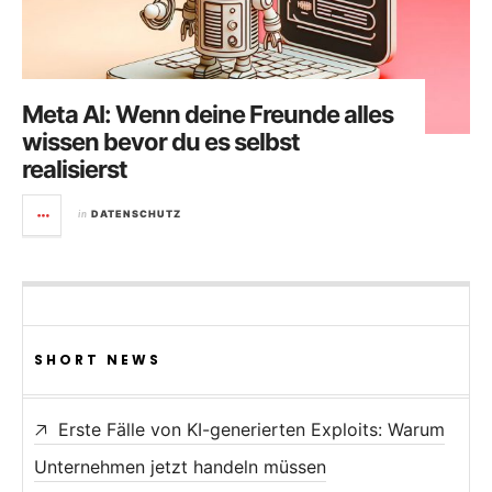
Meta AI: Wenn deine Freunde alles
wissen bevor du es selbst
realisierst
in
DATENSCHUTZ
SHORT NEWS
Erste Fälle von KI-generierten Exploits: Warum
Unternehmen jetzt handeln müssen