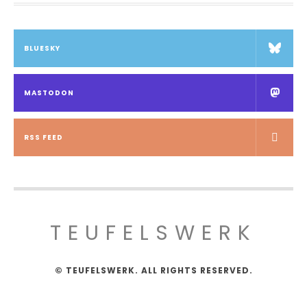
BLUESKY
MASTODON
RSS FEED
TEUFELSWERK
© TEUFELSWERK. ALL RIGHTS RESERVED.