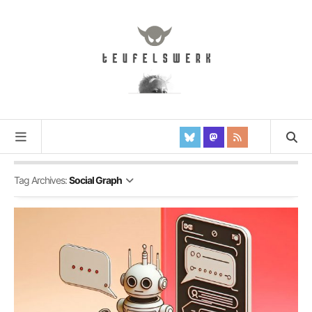
Tag Archives:
Social Graph