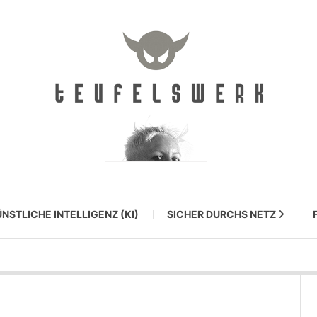
NSTLICHE INTELLIGENZ (KI)
SICHER DURCHS NETZ