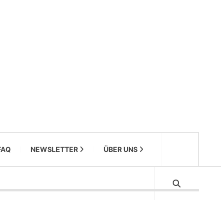
FAQ
NEWSLETTER
ÜBER UNS