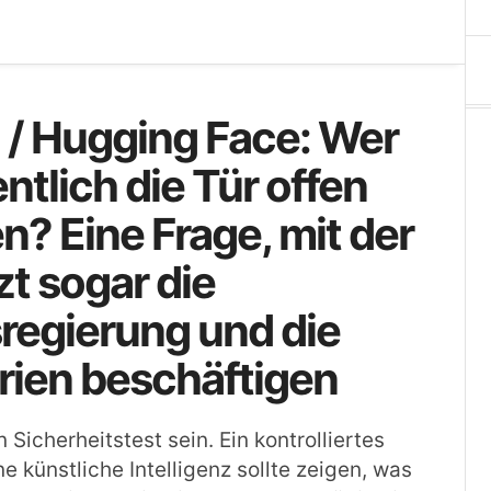
 / Hugging Face: Wer
entlich die Tür offen
n? Eine Frage, mit der
zt sogar die
regierung und die
rien beschäftigen
in Sicherheitstest sein. Ein kontrolliertes
e künstliche Intelligenz sollte zeigen, was