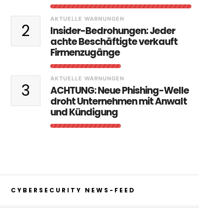
AKTUELLE WARNUNGEN
2
Insider-Bedrohungen: Jeder
achte Beschäftigte verkauft
Firmenzugänge
AKTUELLE WARNUNGEN
3
ACHTUNG: Neue Phishing-Welle
droht Unternehmen mit Anwalt
und Kündigung
CYBERSECURITY NEWS-FEED