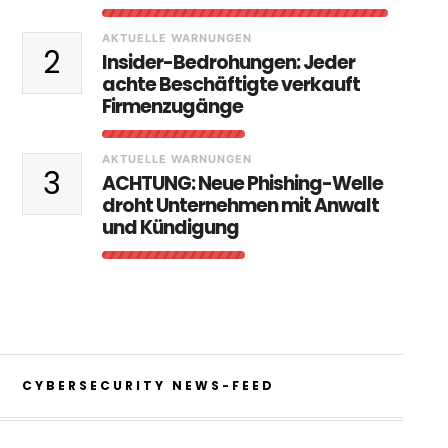
AKTUELLE WARNUNGEN
2
Insider-Bedrohungen: Jeder
achte Beschäftigte verkauft
Firmenzugänge
AKTUELLE WARNUNGEN
3
ACHTUNG: Neue Phishing-Welle
droht Unternehmen mit Anwalt
und Kündigung
CYBERSECURITY NEWS-FEED