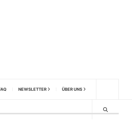
FAQ
NEWSLETTER
ÜBER UNS