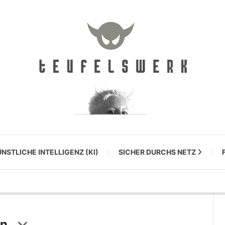
NSTLICHE INTELLIGENZ (KI)
SICHER DURCHS NETZ
on