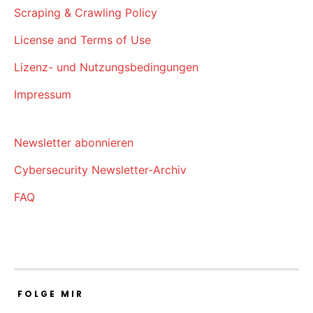
Scraping & Crawling Policy
License and Terms of Use
Lizenz- und Nutzungsbedingungen
Impressum
Newsletter abonnieren
Cybersecurity Newsletter-Archiv
FAQ
FOLGE MIR