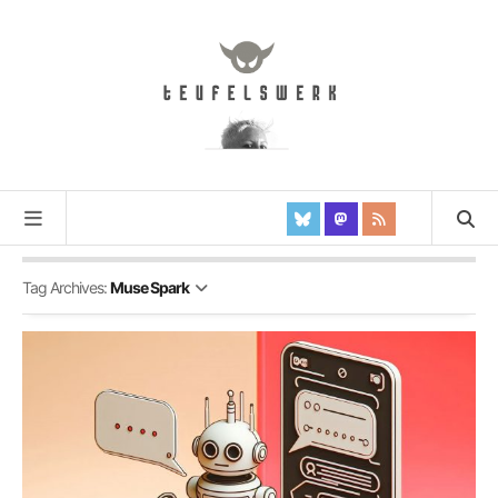
Tag Archives:
Muse Spark