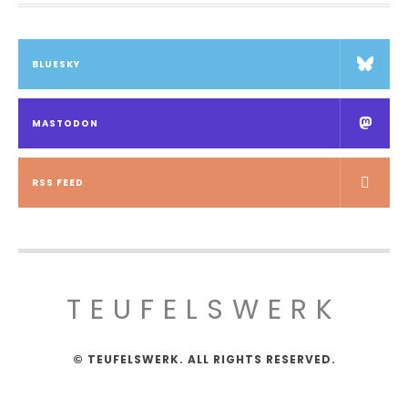
BLUESKY
MASTODON
RSS FEED
TEUFELSWERK
© TEUFELSWERK. ALL RIGHTS RESERVED.