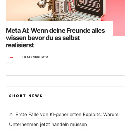
Meta AI: Wenn deine Freunde alles
wissen bevor du es selbst
realisierst
in
DATENSCHUTZ
SHORT NEWS
Erste Fälle von KI-generierten Exploits: Warum
Unternehmen jetzt handeln müssen