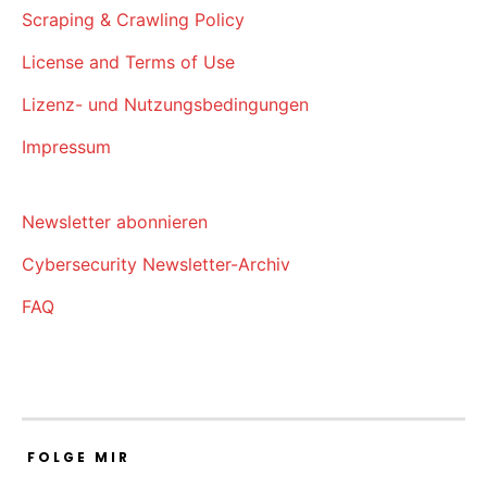
Scraping & Crawling Policy
License and Terms of Use
Lizenz- und Nutzungsbedingungen
Impressum
Newsletter abonnieren
Cybersecurity Newsletter-Archiv
FAQ
FOLGE MIR