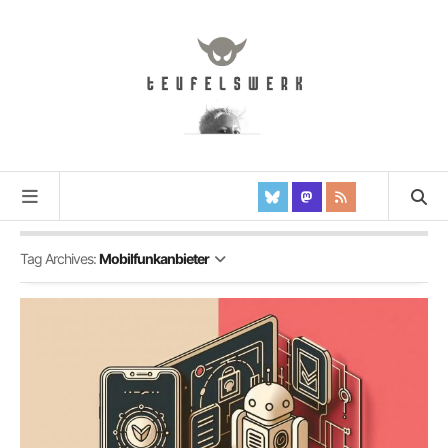
Tag Archives:
Mobilfunkanbieter