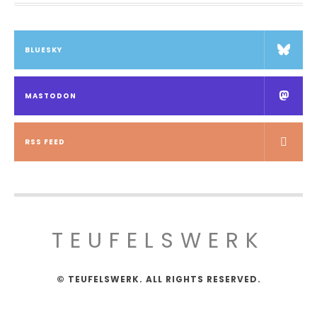
BLUESKY
MASTODON
RSS FEED
TEUFELSWERK
© TEUFELSWERK. ALL RIGHTS RESERVED.