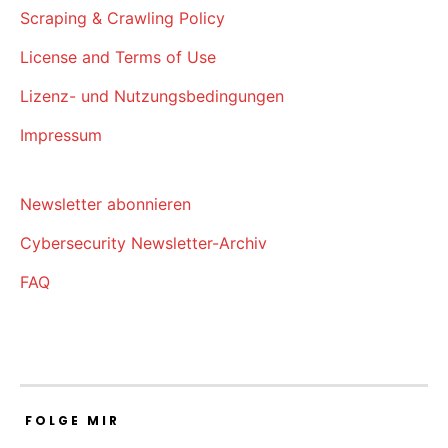
Scraping & Crawling Policy
License and Terms of Use
Lizenz- und Nutzungsbedingungen
Impressum
Newsletter abonnieren
Cybersecurity Newsletter-Archiv
FAQ
FOLGE MIR