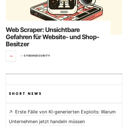
Web Scraper: Unsichtbare
Gefahren für Website- und Shop-
Besitzer
in
CYBERSECURITY
SHORT NEWS
Erste Fälle von KI-generierten Exploits: Warum
Unternehmen jetzt handeln müssen