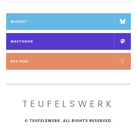
BLUESKY
MASTODON
RSS FEED
TEUFELSWERK
© TEUFELSWERK. ALL RIGHTS RESERVED.