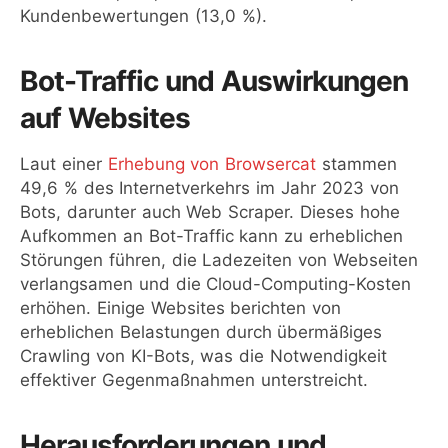
Kundenbewertungen (13,0 %).
Bot-Traffic und Auswirkungen
auf Websites
Laut einer
Erhebung von Browsercat
stammen
49,6 % des Internetverkehrs im Jahr 2023 von
Bots, darunter auch Web Scraper. Dieses hohe
Aufkommen an Bot-Traffic kann zu erheblichen
Störungen führen, die Ladezeiten von Webseiten
verlangsamen und die Cloud-Computing-Kosten
erhöhen. Einige Websites berichten von
erheblichen Belastungen durch übermäßiges
Crawling von KI-Bots, was die Notwendigkeit
effektiver Gegenmaßnahmen unterstreicht.
Herausforderungen und