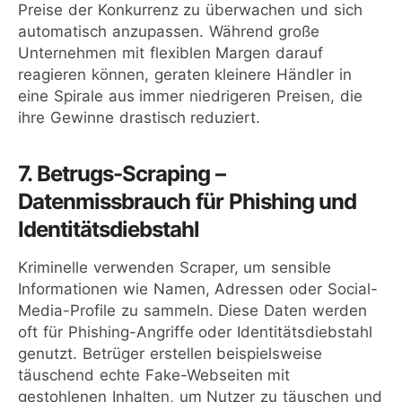
Preise der Konkurrenz zu überwachen und sich
automatisch anzupassen. Während große
Unternehmen mit flexiblen Margen darauf
reagieren können, geraten kleinere Händler in
eine Spirale aus immer niedrigeren Preisen, die
ihre Gewinne drastisch reduziert.
7. Betrugs-Scraping –
Datenmissbrauch für Phishing und
Identitätsdiebstahl
Kriminelle verwenden Scraper, um sensible
Informationen wie Namen, Adressen oder Social-
Media-Profile zu sammeln. Diese Daten werden
oft für Phishing-Angriffe oder Identitätsdiebstahl
genutzt. Betrüger erstellen beispielsweise
täuschend echte Fake-Webseiten mit
gestohlenen Inhalten, um Nutzer zu täuschen und