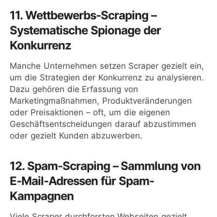
11. Wettbewerbs-Scraping –
Systematische Spionage der
Konkurrenz
Manche Unternehmen setzen Scraper gezielt ein,
um die Strategien der Konkurrenz zu analysieren.
Dazu gehören die Erfassung von
Marketingmaßnahmen, Produktveränderungen
oder Preisaktionen – oft, um die eigenen
Geschäftsentscheidungen darauf abzustimmen
oder gezielt Kunden abzuwerben.
12. Spam-Scraping – Sammlung von
E-Mail-Adressen für Spam-
Kampagnen
Viele Scraper durchforsten Webseiten gezielt