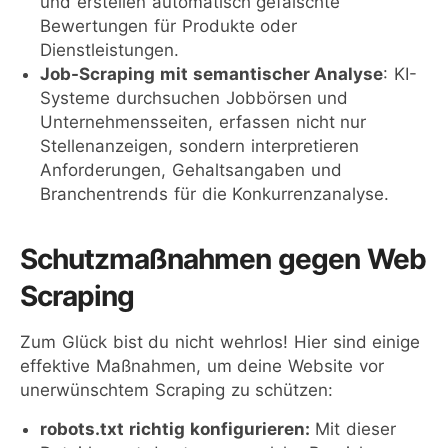
und erstellen automatisch gefälschte
Bewertungen für Produkte oder
Dienstleistungen.
Job-Scraping mit semantischer Analyse
: KI-
Systeme durchsuchen Jobbörsen und
Unternehmensseiten, erfassen nicht nur
Stellenanzeigen, sondern interpretieren
Anforderungen, Gehaltsangaben und
Branchentrends für die Konkurrenzanalyse.
Schutzmaßnahmen gegen Web
Scraping
Zum Glück bist du nicht wehrlos! Hier sind einige
effektive Maßnahmen, um deine Website vor
unerwünschtem Scraping zu schützen:
robots.txt richtig konfigurieren:
Mit dieser