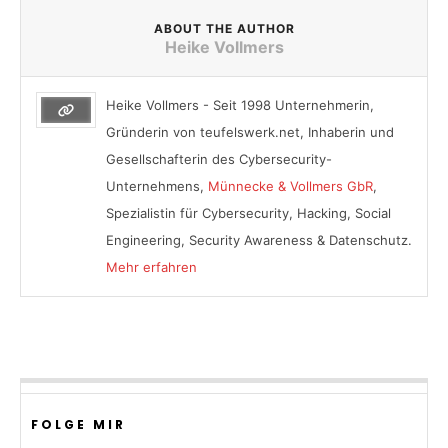
ABOUT THE AUTHOR
Heike Vollmers
Heike Vollmers - Seit 1998 Unternehmerin,
Gründerin von teufelswerk.net, Inhaberin und
Gesellschafterin des Cybersecurity-
Unternehmens,
Münnecke & Vollmers GbR
,
Spezialistin für Cybersecurity, Hacking, Social
Engineering, Security Awareness & Datenschutz.
Mehr erfahren
FOLGE MIR