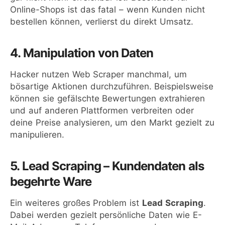
Online-Shops ist das fatal – wenn Kunden nicht
bestellen können, verlierst du direkt Umsatz.
4. Manipulation von Daten
Hacker nutzen Web Scraper manchmal, um
bösartige Aktionen durchzuführen. Beispielsweise
können sie gefälschte Bewertungen extrahieren
und auf anderen Plattformen verbreiten oder
deine Preise analysieren, um den Markt gezielt zu
manipulieren.
5. Lead Scraping – Kundendaten als
begehrte Ware
Ein weiteres großes Problem ist
Lead Scraping
.
Dabei werden gezielt persönliche Daten wie E-