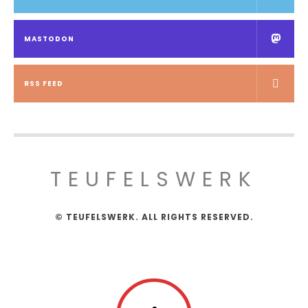
MASTODON
RSS FEED
TEUFELSWERK
© TEUFELSWERK. ALL RIGHTS RESERVED.