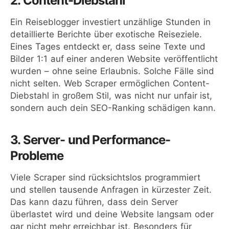
2. Content-Diebstahl
Ein Reiseblogger investiert unzählige Stunden in
detaillierte Berichte über exotische Reiseziele.
Eines Tages entdeckt er, dass seine Texte und
Bilder 1:1 auf einer anderen Website veröffentlicht
wurden – ohne seine Erlaubnis. Solche Fälle sind
nicht selten. Web Scraper ermöglichen Content-
Diebstahl in großem Stil, was nicht nur unfair ist,
sondern auch dein SEO-Ranking schädigen kann.
3. Server- und Performance-
Probleme
Viele Scraper sind rücksichtslos programmiert
und stellen tausende Anfragen in kürzester Zeit.
Das kann dazu führen, dass dein Server
überlastet wird und deine Website langsam oder
gar nicht mehr erreichbar ist. Besonders für