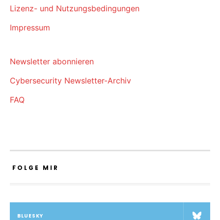
Lizenz- und Nutzungsbedingungen
Impressum
Newsletter abonnieren
Cybersecurity Newsletter-Archiv
FAQ
FOLGE MIR
BLUESKY