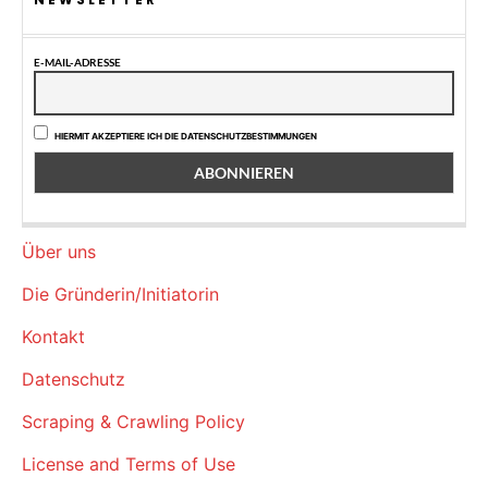
E-MAIL-ADRESSE
HIERMIT AKZEPTIERE ICH DIE DATENSCHUTZBESTIMMUNGEN
Über uns
Die Gründerin/Initiatorin
Kontakt
Datenschutz
Scraping & Crawling Policy
License and Terms of Use