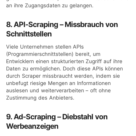
an ihre Zugangsdaten zu gelangen.
8. API-Scraping – Missbrauch von
Schnittstellen
Viele Unternehmen stellen APIs
(Programmierschnittstellen) bereit, um
Entwicklern einen strukturierten Zugriff auf ihre
Daten zu ermöglichen. Doch diese APIs können
durch Scraper missbraucht werden, indem sie
unbefugt riesige Mengen an Informationen
auslesen und weiterverarbeiten – oft ohne
Zustimmung des Anbieters.
9. Ad-Scraping – Diebstahl von
Werbeanzeigen