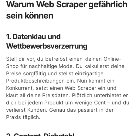
Warum Web Scraper gefährlich
sein können
1. Datenklau und
Wettbewerbsverzerrung
Stell dir vor, du betreibst einen kleinen Online-
Shop für nachhaltige Mode. Du kalkulierst deine
Preise sorgfältig und stellst einzigartige
Produktbeschreibungen ein. Nun kommt ein
Konkurrent, setzt einen Web Scraper ein und
klaut all deine Preisdaten. Plötzlich unterbietet er
dich bei jedem Produkt um wenige Cent – und du
verlierst Kunden. Genau das passiert in der
Praxis täglich.