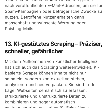
nach veröffentlichten E-Mail-Adressen, um sie für
Spam-Kampagnen oder betrügerische Zwecke zu
nutzen. Betroffene Nutzer erhalten dann
massenhaft unerwünschte Werbung oder
Phishing-Mails.
13. KI-gestütztes Scraping – Präziser,
schneller, gefährlicher
Mit dem Aufkommen von künstlicher Intelligenz
hat sich auch das Scraping weiterentwickelt. KI-
basierte Scraper können Inhalte nicht nur
sammeln, sondern kontextuell verstehen,
analysieren und neu verpacken. Sie sind in der
Lage, Webseiten semantisch zu erfassen,
strukturierte und unstrukturierte Daten zu
kombinieren und sogar automatisch
weiterzuverarbeiten – etwa für Fake-News,