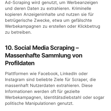
Ad-Scraping wird genutzt, um Werbeanzeigen
und deren Daten zu extrahieren. Kriminelle
kopieren Anzeigeninhalte und nutzen sie für
betrügerische Zwecke, etwa um gefälschte
Werbekampagnen zu erstellen oder Klickbetrug
zu betreiben.
10. Social Media Scraping –
Massenhafte Sammlung von
Profildaten
Plattformen wie Facebook, LinkedIn oder
Instagram sind beliebte Ziele für Scraper, die
massenhaft Nutzerdaten extrahieren. Diese
Informationen werden oft für gezielte
Werbekampagnen, Identitätsdiebstahl oder sogar
politische Manipulationen genutzt.