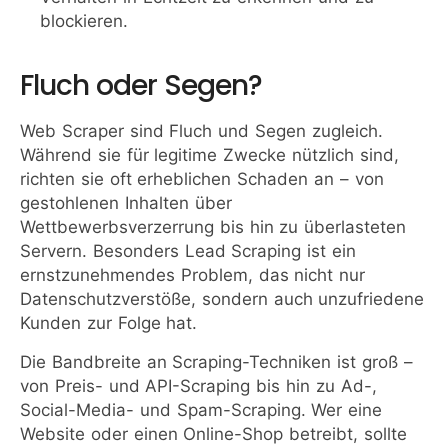
blockieren.
Fluch oder Segen?
Web Scraper sind Fluch und Segen zugleich.
Während sie für legitime Zwecke nützlich sind,
richten sie oft erheblichen Schaden an – von
gestohlenen Inhalten über
Wettbewerbsverzerrung bis hin zu überlasteten
Servern. Besonders Lead Scraping ist ein
ernstzunehmendes Problem, das nicht nur
Datenschutzverstöße, sondern auch unzufriedene
Kunden zur Folge hat.
Die Bandbreite an Scraping-Techniken ist groß –
von Preis- und API-Scraping bis hin zu Ad-,
Social-Media- und Spam-Scraping. Wer eine
Website oder einen Online-Shop betreibt, sollte