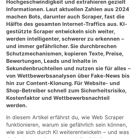
Hochgeschwindigkeit und extrahieren gezielt
Informationen. Laut aktuellen Zahlen aus 2024
machen Bots, darunter auch Scraper, fast die
Hälfte des gesamten Internet-Traffics aus. KI-
gestützte Scraper entwickeln sich weiter,
werden intelligenter, schwerer zu erkennen –
und immer gefährlicher. Sie durchbrechen
Schutzmechanismen, kopieren Texte, Preise,
Bewertungen, Leads und Inhalte in
Sekundenbruchteilen und nutzen sie für alles –
von Wettbewerbsanalysen über Fake-News bis
hin zur Content-Klonung. Für Website- und
Shop-Betreiber schnell zum Sicherheitsrisiko,
Kostenfaktor und Wettbewerbsnachteil
werden.
In diesem Artikel erfährst du, wie Web Scraper
funktionieren, warum sie gefährlich sein können,
wie sie sich durch KI weiterentwickeln – und was