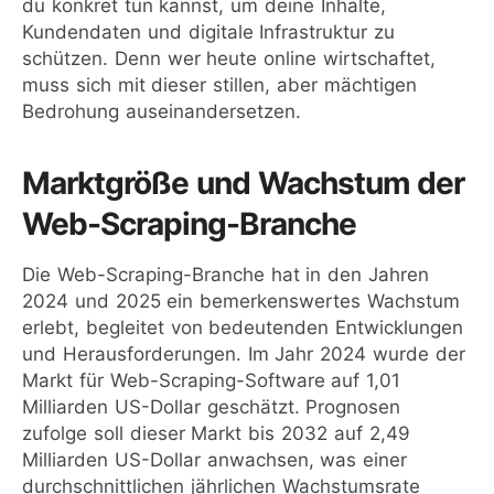
du konkret tun kannst, um deine Inhalte,
Kundendaten und digitale Infrastruktur zu
schützen. Denn wer heute online wirtschaftet,
muss sich mit dieser stillen, aber mächtigen
Bedrohung auseinandersetzen.
Marktgröße und Wachstum der
Web-Scraping-Branche
Die Web-Scraping-Branche hat in den Jahren
2024 und 2025 ein bemerkenswertes Wachstum
erlebt, begleitet von bedeutenden Entwicklungen
und Herausforderungen.​ Im Jahr 2024 wurde der
Markt für Web-Scraping-Software auf 1,01
Milliarden US-Dollar geschätzt. Prognosen
zufolge soll dieser Markt bis 2032 auf 2,49
Milliarden US-Dollar anwachsen, was einer
durchschnittlichen jährlichen Wachstumsrate