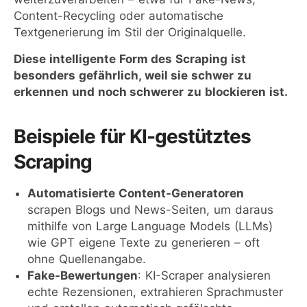
Content-Recycling oder automatische
Textgenerierung im Stil der Originalquelle.
Diese intelligente Form des Scraping ist
besonders gefährlich, weil sie schwer zu
erkennen und noch schwerer zu blockieren ist.
Beispiele für KI-gestütztes
Scraping
Automatisierte Content-Generatoren
scrapen Blogs und News-Seiten, um daraus
mithilfe von Large Language Models (LLMs)
wie GPT eigene Texte zu generieren – oft
ohne Quellenangabe.
Fake-Bewertungen
: KI-Scraper analysieren
echte Rezensionen, extrahieren Sprachmuster