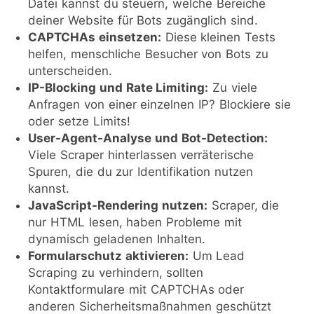
Datei kannst du steuern, welche Bereiche
deiner Website für Bots zugänglich sind.
CAPTCHAs einsetzen:
Diese kleinen Tests
helfen, menschliche Besucher von Bots zu
unterscheiden.
IP-Blocking und Rate Limiting:
Zu viele
Anfragen von einer einzelnen IP? Blockiere sie
oder setze Limits!
User-Agent-Analyse und Bot-Detection:
Viele Scraper hinterlassen verräterische
Spuren, die du zur Identifikation nutzen
kannst.
JavaScript-Rendering nutzen:
Scraper, die
nur HTML lesen, haben Probleme mit
dynamisch geladenen Inhalten.
Formularschutz aktivieren:
Um Lead
Scraping zu verhindern, sollten
Kontaktformulare mit CAPTCHAs oder
anderen Sicherheitsmaßnahmen geschützt