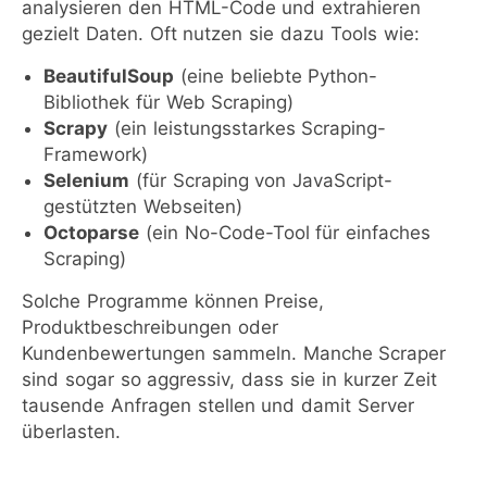
analysieren den HTML-Code und extrahieren
gezielt Daten. Oft nutzen sie dazu Tools wie:
BeautifulSoup
(eine beliebte Python-
Bibliothek für Web Scraping)
Scrapy
(ein leistungsstarkes Scraping-
Framework)
Selenium
(für Scraping von JavaScript-
gestützten Webseiten)
Octoparse
(ein No-Code-Tool für einfaches
Scraping)
Solche Programme können Preise,
Produktbeschreibungen oder
Kundenbewertungen sammeln. Manche Scraper
sind sogar so aggressiv, dass sie in kurzer Zeit
tausende Anfragen stellen und damit Server
überlasten.