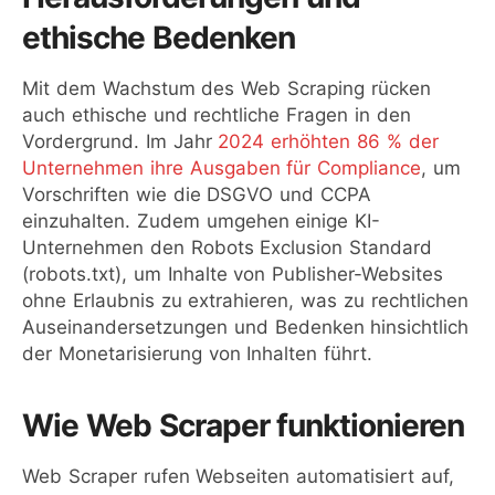
ethische Bedenken
Mit dem Wachstum des Web Scraping rücken
auch ethische und rechtliche Fragen in den
Vordergrund. Im Jahr
2024 erhöhten 86 % der
Unternehmen ihre Ausgaben für Compliance
, um
Vorschriften wie die DSGVO und CCPA
einzuhalten. ​Zudem umgehen einige KI-
Unternehmen den Robots Exclusion Standard
(robots.txt), um Inhalte von Publisher-Websites
ohne Erlaubnis zu extrahieren, was zu rechtlichen
Auseinandersetzungen und Bedenken hinsichtlich
der Monetarisierung von Inhalten führt.
Wie Web Scraper funktionieren
Web Scraper rufen Webseiten automatisiert auf,