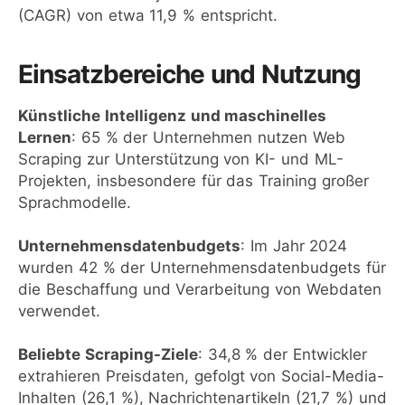
(CAGR) von etwa 11,9 % entspricht. ​
Einsatzbereiche und Nutzung
Künstliche Intelligenz und maschinelles
Lernen
: 65 % der Unternehmen nutzen Web
Scraping zur Unterstützung von KI- und ML-
Projekten, insbesondere für das Training großer
Sprachmodelle.
Unternehmensdatenbudgets
: Im Jahr 2024
wurden 42 % der Unternehmensdatenbudgets für
die Beschaffung und Verarbeitung von Webdaten
verwendet. ​
Beliebte Scraping-Ziele
: 34,8 % der Entwickler
extrahieren Preisdaten, gefolgt von Social-Media-
Inhalten (26,1 %), Nachrichtenartikeln (21,7 %) und