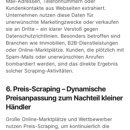
Mail-Adressen, Telefonnummern oder
Kundenkontakte aus Webseiten extrahiert.
Unternehmen nutzen diese Daten für
unerwünschte Marketingzwecke oder verkaufen
sie an Dritte – ein klarer Verstoß gegen
Datenschutzrichtlinien. Besonders betroffen sind
Branchen wie Immobilien, B2B-Dienstleistungen
oder Online-Marktplätze. Kunden, die plötzlich mit
Spam-Mails oder unerwünschten Anrufen
bombardiert werden, sind das direkte Ergebnis
solcher Scraping-Aktivitäten.
6. Preis-Scraping – Dynamische
Preisanpassung zum Nachteil kleiner
Händler
Große Online-Marktplätze und Wettbewerber
nutzen Preis-Scraping, um kontinuierlich die