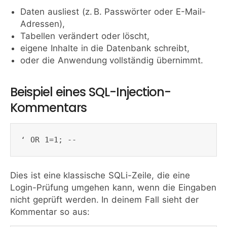
Daten ausliest (z. B. Passwörter oder E-Mail-
Adressen),
Tabellen verändert oder löscht,
eigene Inhalte in die Datenbank schreibt,
oder die Anwendung vollständig übernimmt.
Beispiel eines SQL-Injection-
Kommentars
Dies ist eine klassische SQLi-Zeile, die eine
Login-Prüfung umgehen kann, wenn die Eingaben
nicht geprüft werden. In deinem Fall sieht der
Kommentar so aus: