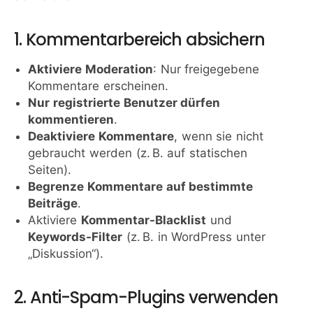
1. Kommentarbereich absichern
Aktiviere Moderation
: Nur freigegebene
Kommentare erscheinen.
Nur registrierte Benutzer dürfen
kommentieren
.
Deaktiviere Kommentare
, wenn sie nicht
gebraucht werden (z. B. auf statischen
Seiten).
Begrenze Kommentare auf bestimmte
Beiträge
.
Aktiviere
Kommentar-Blacklist
und
Keywords-Filter
(z. B. in WordPress unter
„Diskussion“).
2. Anti-Spam-Plugins verwenden