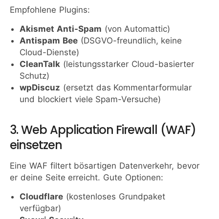
Empfohlene Plugins:
Akismet Anti-Spam
(von Automattic)
Antispam Bee
(DSGVO-freundlich, keine
Cloud-Dienste)
CleanTalk
(leistungsstarker Cloud-basierter
Schutz)
wpDiscuz
(ersetzt das Kommentarformular
und blockiert viele Spam-Versuche)
3. Web Application Firewall (WAF)
einsetzen
Eine WAF filtert bösartigen Datenverkehr, bevor
er deine Seite erreicht. Gute Optionen:
Cloudflare
(kostenloses Grundpaket
verfügbar)