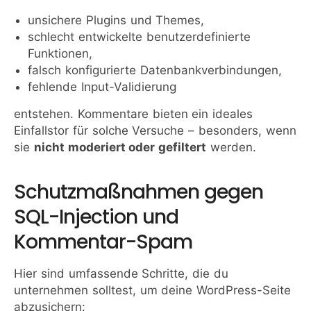
unsichere Plugins und Themes,
schlecht entwickelte benutzerdefinierte
Funktionen,
falsch konfigurierte Datenbankverbindungen,
fehlende Input-Validierung
entstehen. Kommentare bieten ein ideales
Einfallstor für solche Versuche – besonders, wenn
sie
nicht moderiert oder gefiltert
werden.
Schutzmaßnahmen gegen
SQL-Injection und
Kommentar-Spam
Hier sind umfassende Schritte, die du
unternehmen solltest, um deine WordPress-Seite
abzusichern: