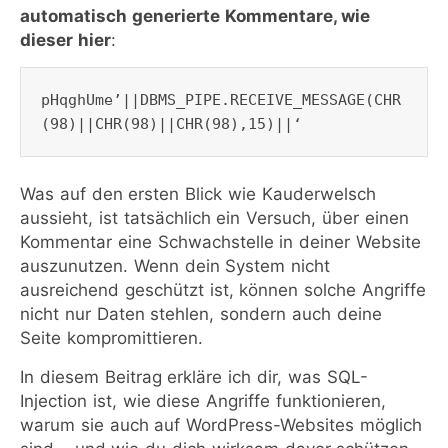
automatisch generierte Kommentare, wie
dieser hier
:
pHqghUme’||DBMS_PIPE.RECEIVE_MESSAGE(CHR
Was auf den ersten Blick wie Kauderwelsch
aussieht, ist tatsächlich ein Versuch, über einen
Kommentar eine Schwachstelle in deiner Website
auszunutzen. Wenn dein System nicht
ausreichend geschützt ist, können solche Angriffe
nicht nur Daten stehlen, sondern auch deine
Seite kompromittieren.
In diesem Beitrag erkläre ich dir, was SQL-
Injection ist, wie diese Angriffe funktionieren,
warum sie auch auf WordPress-Websites möglich