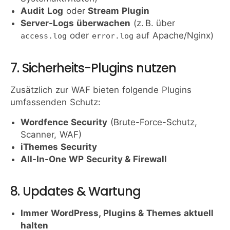
Audit Log
oder
Stream Plugin
Server-Logs überwachen
(z. B. über
oder
auf Apache/Nginx)
access.log
error.log
7. Sicherheits-Plugins nutzen
Zusätzlich zur WAF bieten folgende Plugins
umfassenden Schutz:
Wordfence Security
(Brute-Force-Schutz,
Scanner, WAF)
iThemes Security
All-In-One WP Security & Firewall
8. Updates & Wartung
Immer WordPress, Plugins & Themes aktuell
halten