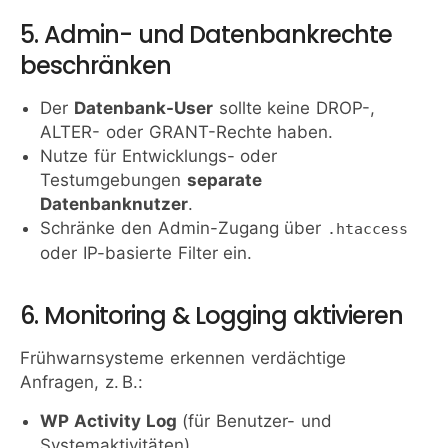
5. Admin- und Datenbankrechte
beschränken
Der
Datenbank-User
sollte keine DROP-,
ALTER- oder GRANT-Rechte haben.
Nutze für Entwicklungs- oder
Testumgebungen
separate
Datenbanknutzer
.
Schränke den Admin-Zugang über
.htaccess
oder IP-basierte Filter ein.
6. Monitoring & Logging aktivieren
Frühwarnsysteme erkennen verdächtige
Anfragen, z. B.:
WP Activity Log
(für Benutzer- und
Systemaktivitäten)