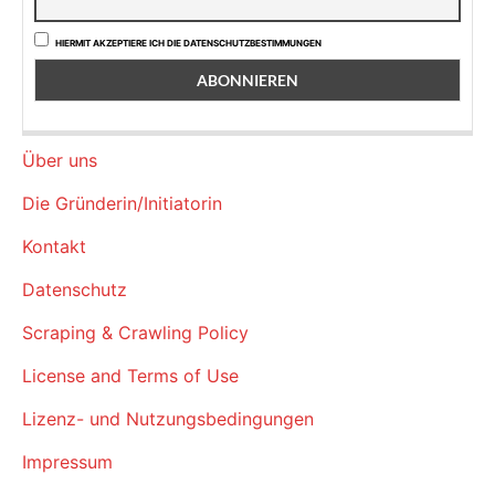
HIERMIT AKZEPTIERE ICH DIE DATENSCHUTZBESTIMMUNGEN
Über uns
Die Gründerin/Initiatorin
Kontakt
Datenschutz
Scraping & Crawling Policy
License and Terms of Use
Lizenz- und Nutzungsbedingungen
Impressum