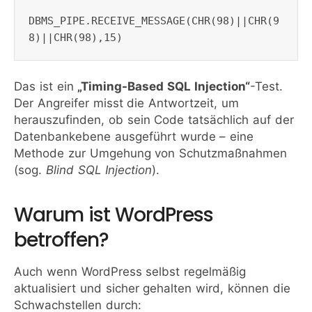
DBMS_PIPE.RECEIVE_MESSAGE(CHR(98)||CHR(9
Das ist ein
„Timing-Based SQL Injection“
-Test.
Der Angreifer misst die Antwortzeit, um
herauszufinden, ob sein Code tatsächlich auf der
Datenbankebene ausgeführt wurde – eine
Methode zur Umgehung von Schutzmaßnahmen
(sog.
Blind SQL Injection
).
Warum ist WordPress
betroffen?
Auch wenn WordPress selbst regelmäßig
aktualisiert und sicher gehalten wird, können die
Schwachstellen durch: