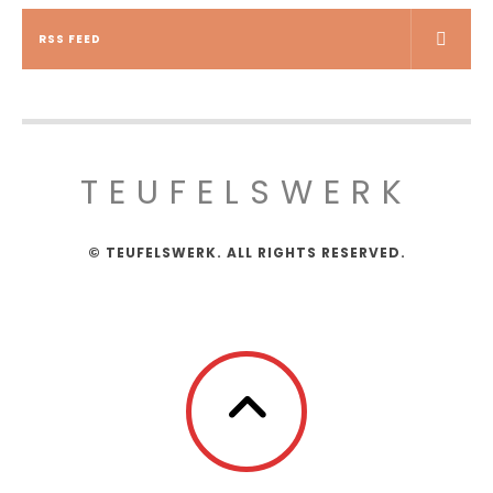
RSS FEED
TEUFELSWERK
© TEUFELSWERK. ALL RIGHTS RESERVED.