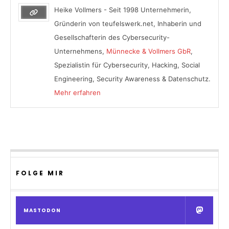
Heike Vollmers - Seit 1998 Unternehmerin,
Gründerin von teufelswerk.net, Inhaberin und
Gesellschafterin des Cybersecurity-
Unternehmens,
Münnecke & Vollmers GbR
,
Spezialistin für Cybersecurity, Hacking, Social
Engineering, Security Awareness & Datenschutz.
Mehr erfahren
FOLGE MIR
MASTODON