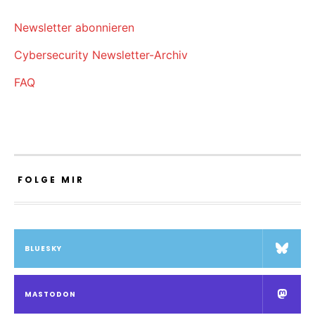
Newsletter abonnieren
Cybersecurity Newsletter-Archiv
FAQ
FOLGE MIR
BLUESKY
MASTODON