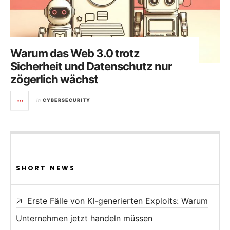
Warum das Web 3.0 trotz
Sicherheit und Datenschutz nur
zögerlich wächst
in
CYBERSECURITY
SHORT NEWS
Erste Fälle von KI-generierten Exploits: Warum
Unternehmen jetzt handeln müssen