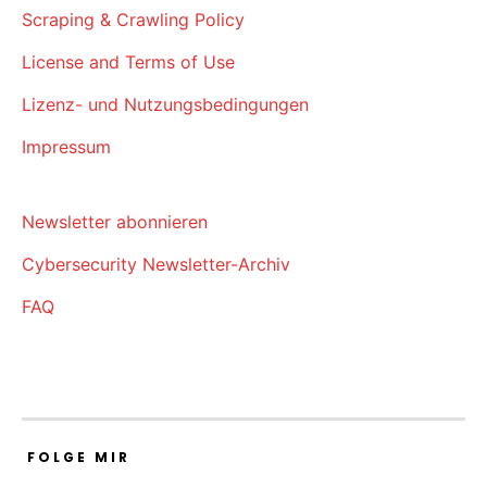
Scraping & Crawling Policy
License and Terms of Use
Lizenz- und Nutzungsbedingungen
Impressum
Newsletter abonnieren
Cybersecurity Newsletter-Archiv
FAQ
FOLGE MIR