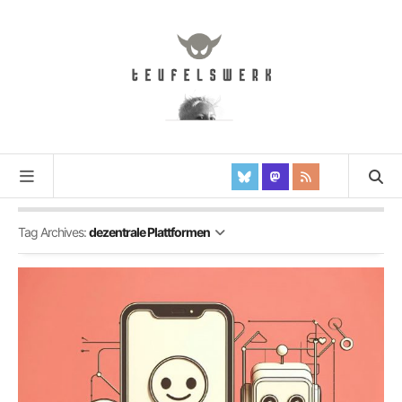
Tag Archives:
dezentrale Plattformen