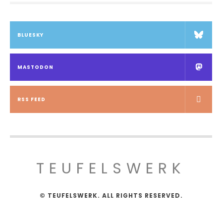
BLUESKY
MASTODON
RSS FEED
TEUFELSWERK
© TEUFELSWERK. ALL RIGHTS RESERVED.