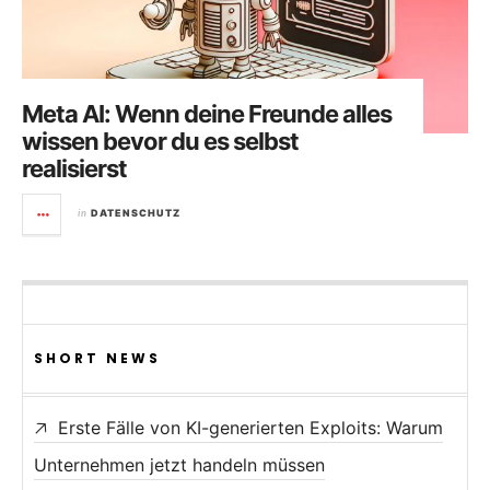
Meta AI: Wenn deine Freunde alles
wissen bevor du es selbst
realisierst
in
DATENSCHUTZ
SHORT NEWS
Erste Fälle von KI-generierten Exploits: Warum
Unternehmen jetzt handeln müssen