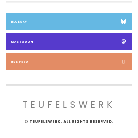
BLUESKY
MASTODON
RSS FEED
TEUFELSWERK
© TEUFELSWERK. ALL RIGHTS RESERVED.