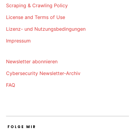
Scraping & Crawling Policy
License and Terms of Use
Lizenz- und Nutzungsbedingungen
Impressum
Newsletter abonnieren
Cybersecurity Newsletter-Archiv
FAQ
FOLGE MIR