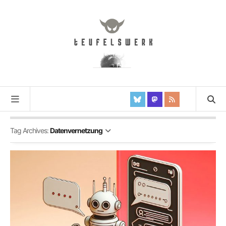
Tag Archives:
Datenvernetzung