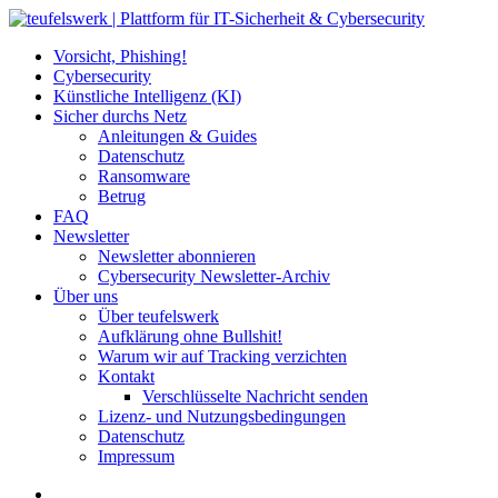
Vorsicht, Phishing!
Cybersecurity
Künstliche Intelligenz (KI)
Sicher durchs Netz
Anleitungen & Guides
Datenschutz
Ransomware
Betrug
FAQ
Newsletter
Newsletter abonnieren
Cybersecurity Newsletter-Archiv
Über uns
Über teufelswerk
Aufklärung ohne Bullshit!
Warum wir auf Tracking verzichten
Kontakt
Verschlüsselte Nachricht senden
Lizenz- und Nutzungsbedingungen
Datenschutz
Impressum