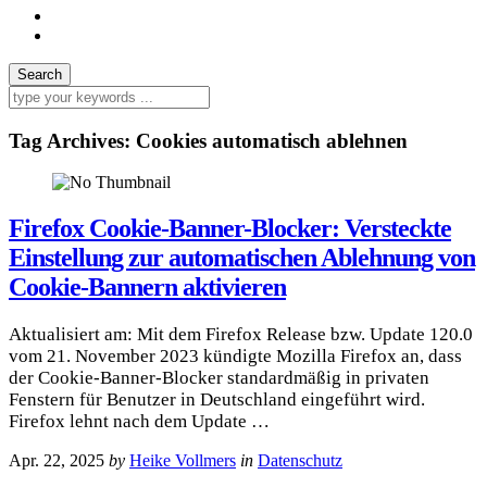
Tag Archives:
Cookies automatisch ablehnen
Firefox Cookie-Banner-Blocker: Versteckte
Einstellung zur automatischen Ablehnung von
Cookie-Bannern aktivieren
Aktualisiert am: Mit dem Firefox Release bzw. Update 120.0
vom 21. November 2023 kündigte Mozilla Firefox an, dass
der Cookie-Banner-Blocker standardmäßig in privaten
Fenstern für Benutzer in Deutschland eingeführt wird.
Firefox lehnt nach dem Update …
Apr. 22, 2025
by
Heike Vollmers
in
Datenschutz