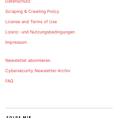
Datenschutz
Scraping & Crawling Policy
License and Terms of Use
Lizenz- und Nutzungsbedingungen
Impressum
Newsletter abonnieren
Cybersecurity Newsletter-Archiv
FAQ
FOLGE MIR