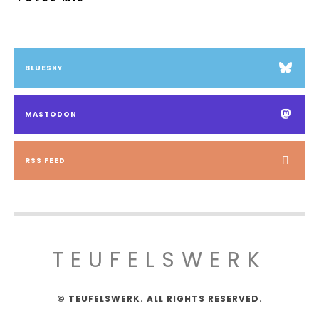
BLUESKY
MASTODON
RSS FEED
TEUFELSWERK
© TEUFELSWERK. ALL RIGHTS RESERVED.