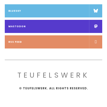
BLUESKY
MASTODON
RSS FEED
TEUFELSWERK
© TEUFELSWERK. ALL RIGHTS RESERVED.