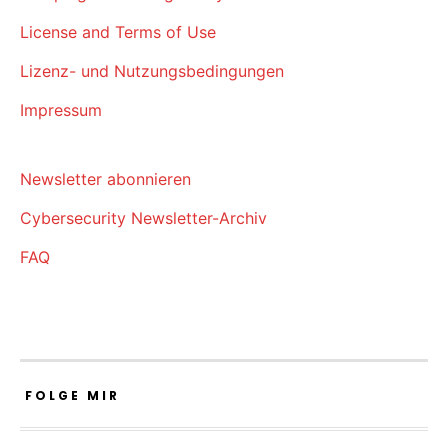
License and Terms of Use
Lizenz- und Nutzungsbedingungen
Impressum
Newsletter abonnieren
Cybersecurity Newsletter-Archiv
FAQ
FOLGE MIR