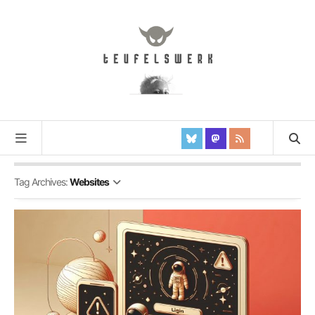
Tag Archives:
Websites