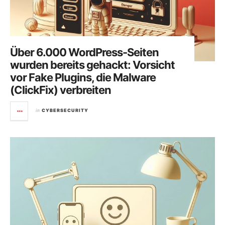
Über 6.000 WordPress-Seiten
wurden bereits gehackt: Vorsicht
vor Fake Plugins, die Malware
(ClickFix) verbreiten
in
CYBERSECURITY