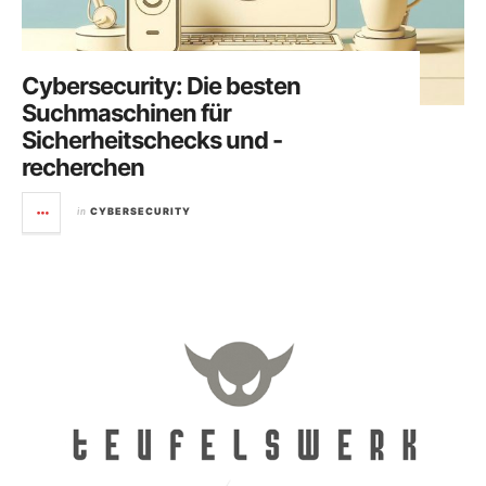
Cybersecurity: Die besten
Suchmaschinen für
Sicherheitschecks und -
recherchen
in
CYBERSECURITY