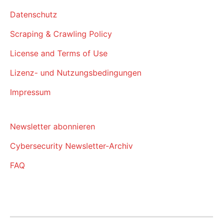
Datenschutz
Scraping & Crawling Policy
License and Terms of Use
Lizenz- und Nutzungsbedingungen
Impressum
Newsletter abonnieren
Cybersecurity Newsletter-Archiv
FAQ