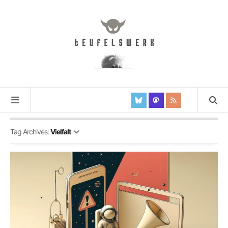
Tag Archives:
Vielfalt