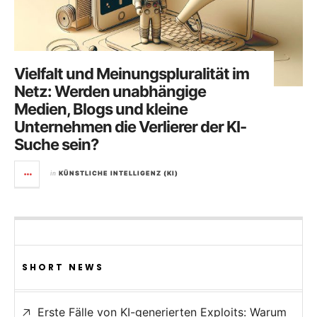
Vielfalt und Meinungspluralität im
Netz: Werden unabhängige
Medien, Blogs und kleine
Unternehmen die Verlierer der KI-
Suche sein?
in
KÜNSTLICHE INTELLIGENZ (KI)
SHORT NEWS
Erste Fälle von KI-generierten Exploits: Warum