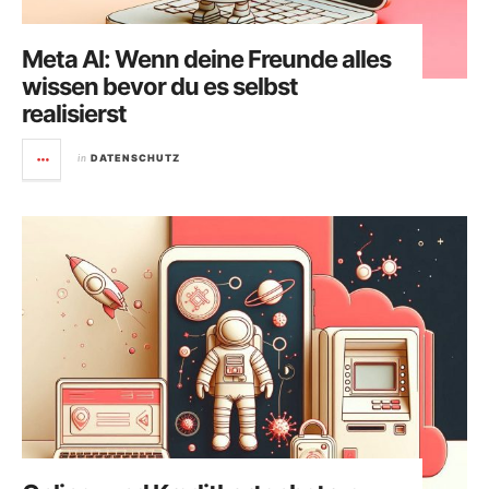
Meta AI: Wenn deine Freunde alles
wissen bevor du es selbst
realisierst
in
DATENSCHUTZ