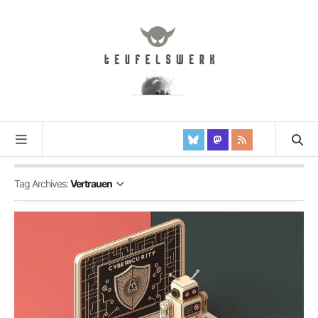
Tag Archives:
Vertrauen