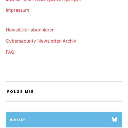
Impressum
Newsletter abonnieren
Cybersecurity Newsletter-Archiv
FAQ
FOLGE MIR
BLUESKY