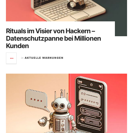
Rituals im Visier von Hackern –
Datenschutzpanne bei Millionen
Kunden
in
AKTUELLE WARNUNGEN