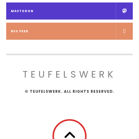
MASTODON
RSS FEED
TEUFELSWERK
© TEUFELSWERK. ALL RIGHTS RESERVED.