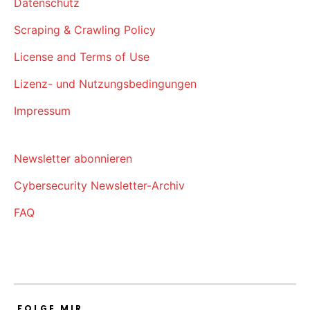
Datenschutz
Scraping & Crawling Policy
License and Terms of Use
Lizenz- und Nutzungsbedingungen
Impressum
Newsletter abonnieren
Cybersecurity Newsletter-Archiv
FAQ
FOLGE MIR