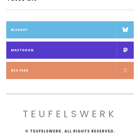
BLUESKY
MASTODON
RSS FEED
TEUFELSWERK
© TEUFELSWERK. ALL RIGHTS RESERVED.