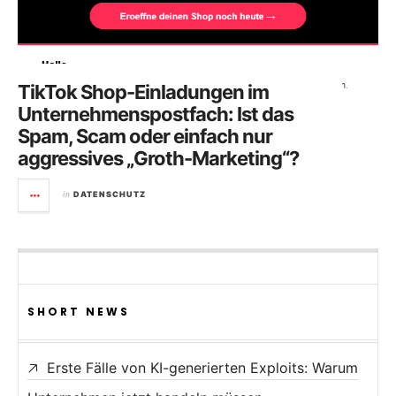
TikTok Shop-Einladungen im
Unternehmenspostfach: Ist das
Spam, Scam oder einfach nur
aggressives „Groth-Marketing“?
in
DATENSCHUTZ
SHORT NEWS
Erste Fälle von KI-generierten Exploits: Warum