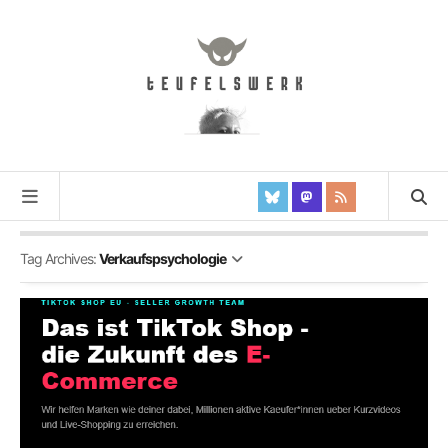
Tag Archives:
Verkaufspsychologie