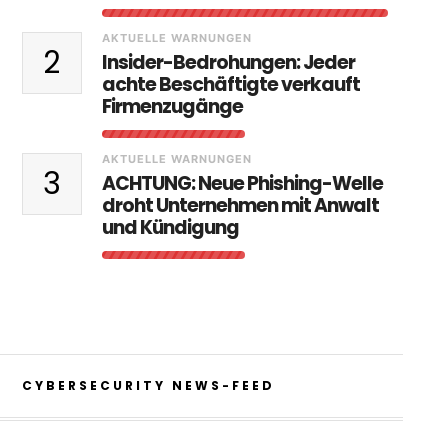
AKTUELLE WARNUNGEN
2
Insider-Bedrohungen: Jeder
achte Beschäftigte verkauft
Firmenzugänge
AKTUELLE WARNUNGEN
3
ACHTUNG: Neue Phishing-Welle
droht Unternehmen mit Anwalt
und Kündigung
CYBERSECURITY NEWS-FEED