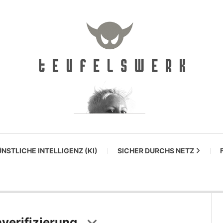
NSTLICHE INTELLIGENZ (KI)
SICHER DURCHS NETZ
erifizierung