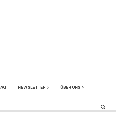
FAQ
NEWSLETTER
ÜBER UNS