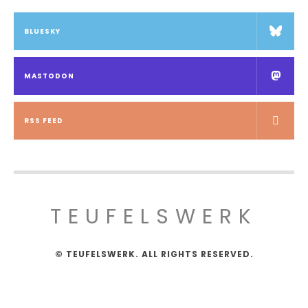
BLUESKY
MASTODON
RSS FEED
TEUFELSWERK
© TEUFELSWERK. ALL RIGHTS RESERVED.