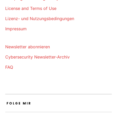
License and Terms of Use
Lizenz- und Nutzungsbedingungen
Impressum
Newsletter abonnieren
Cybersecurity Newsletter-Archiv
FAQ
FOLGE MIR