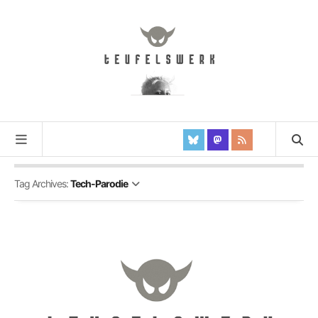
Tag Archives:
Tech-Parodie