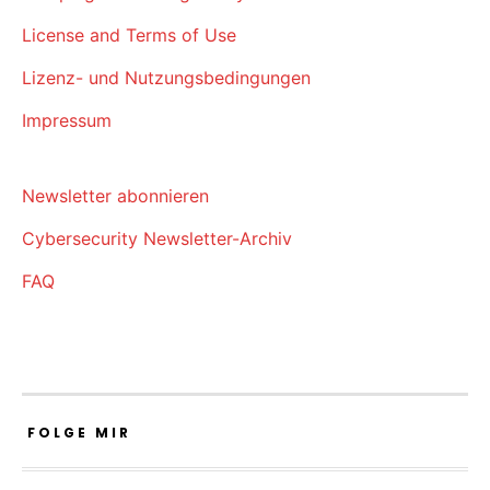
License and Terms of Use
Lizenz- und Nutzungsbedingungen
Impressum
Newsletter abonnieren
Cybersecurity Newsletter-Archiv
FAQ
FOLGE MIR