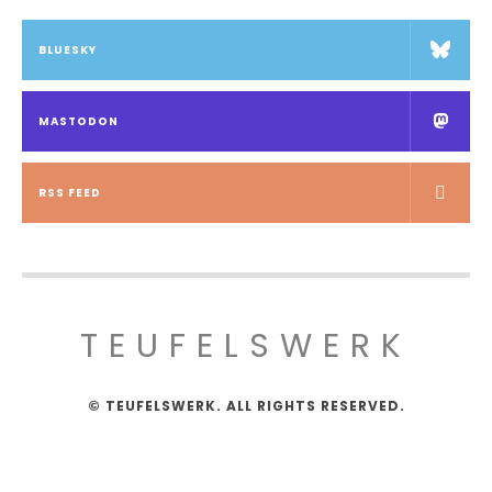
BLUESKY
MASTODON
RSS FEED
TEUFELSWERK
© TEUFELSWERK. ALL RIGHTS RESERVED.