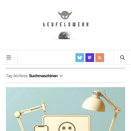
Tag Archives:
Suchmaschinen