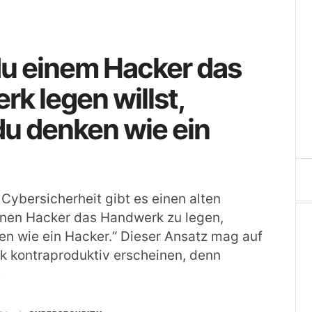
u einem Hacker das
k legen willst,
u denken wie ein
 Cybersicherheit gibt es einen alten
inen Hacker das Handwerk zu legen,
n wie ein Hacker.“ Dieser Ansatz mag auf
ck kontraproduktiv erscheinen, denn
…