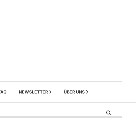
FAQ
NEWSLETTER
ÜBER UNS