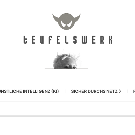
NSTLICHE INTELLIGENZ (KI)
SICHER DURCHS NETZ