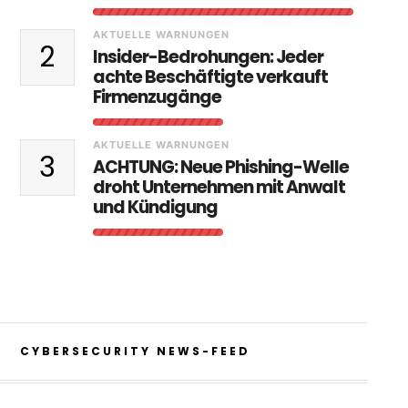
AKTUELLE WARNUNGEN
2
Insider-Bedrohungen: Jeder
achte Beschäftigte verkauft
Firmenzugänge
AKTUELLE WARNUNGEN
3
ACHTUNG: Neue Phishing-Welle
droht Unternehmen mit Anwalt
und Kündigung
CYBERSECURITY NEWS-FEED