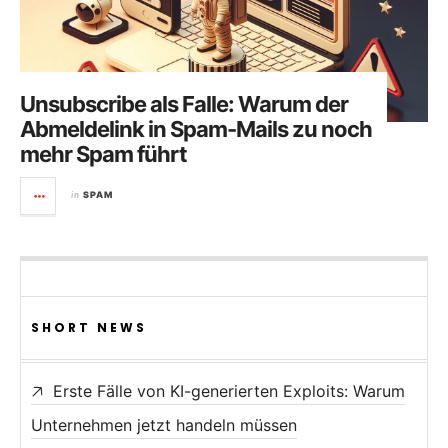
Unsubscribe als Falle: Warum der
Abmeldelink in Spam-Mails zu noch
mehr Spam führt
in
SPAM
SHORT NEWS
Erste Fälle von KI-generierten Exploits: Warum
Unternehmen jetzt handeln müssen