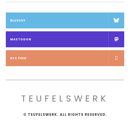
BLUESKY
MASTODON
RSS FEED
TEUFELSWERK
© TEUFELSWERK. ALL RIGHTS RESERVED.