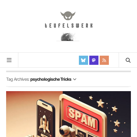
Tag Archives:
psychologische Tricks