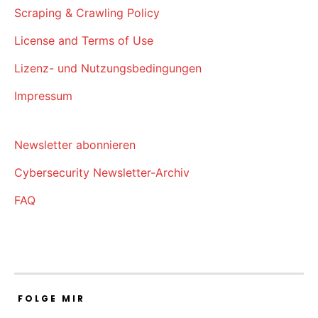
Scraping & Crawling Policy
License and Terms of Use
Lizenz- und Nutzungsbedingungen
Impressum
Newsletter abonnieren
Cybersecurity Newsletter-Archiv
FAQ
FOLGE MIR