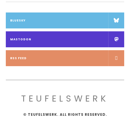
BLUESKY
MASTODON
RSS FEED
TEUFELSWERK
© TEUFELSWERK. ALL RIGHTS RESERVED.