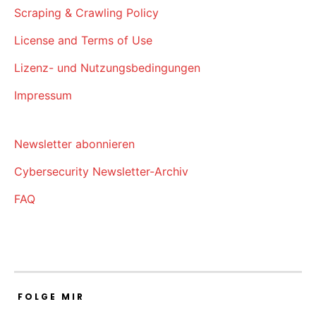
Scraping & Crawling Policy
License and Terms of Use
Lizenz- und Nutzungsbedingungen
Impressum
Newsletter abonnieren
Cybersecurity Newsletter-Archiv
FAQ
FOLGE MIR