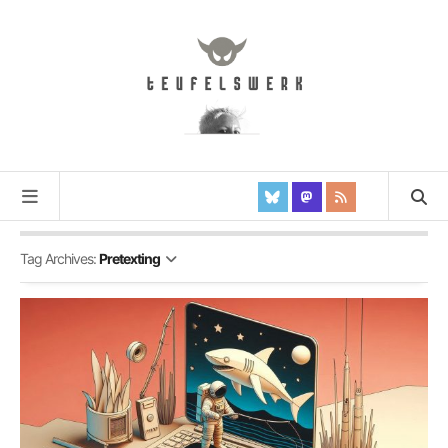
Tag Archives:
Pretexting