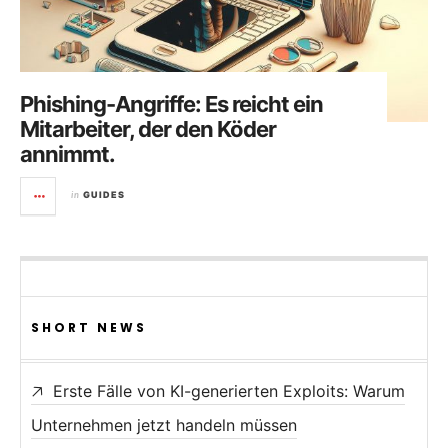
Phishing-Angriffe: Es reicht ein
Mitarbeiter, der den Köder
annimmt.
in
GUIDES
SHORT NEWS
Erste Fälle von KI-generierten Exploits: Warum
Unternehmen jetzt handeln müssen